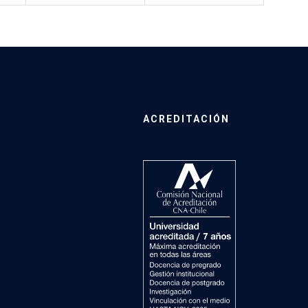
ACREDITACIÓN