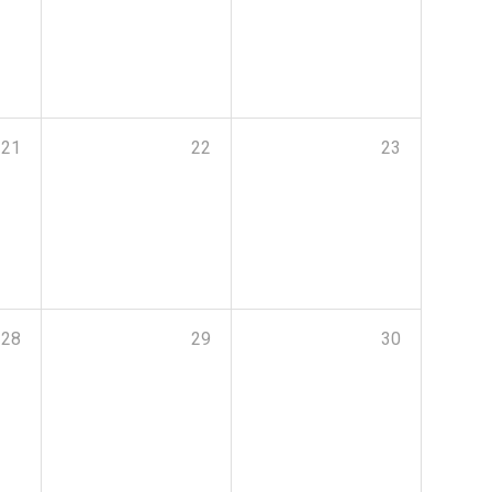
21
22
23
28
29
30