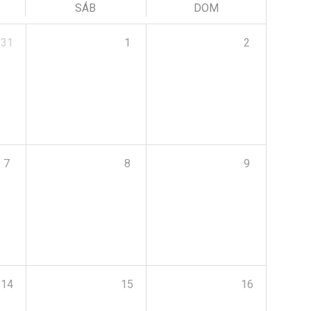
SÁB
DOM
31
1
2
7
8
9
14
15
16