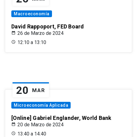
Macroeconomía
David Rappoport, FED Board
26 de Marzo de 2024
12:10 a 13:10
20
MAR
Microeconomía Aplicada
[Online] Gabriel Englander, World Bank
20 de Marzo de 2024
13:40 a 14:40