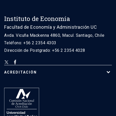
Instituto de Economía
Facultad de Economía y Administración UC
Avda. Vicuña Mackenna 4860, Macul. Santiago, Chile
Teléfono: +56 2 2354 4303
Dirección de Postgrado: +56 2 2354 4028
ACREDITACIÓN