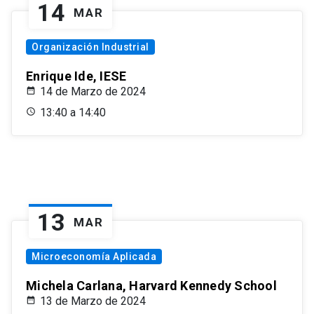
14
MAR
Organización Industrial
Enrique Ide, IESE
14 de Marzo de 2024
13:40 a 14:40
13
MAR
Microeconomía Aplicada
Michela Carlana, Harvard Kennedy School
13 de Marzo de 2024