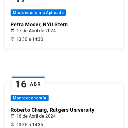
Microeconomía Aplicada
Petra Moser, NYU Stern
17 de Abril de 2024
13:30 a 14:30
16
ABR
Macroeconomía
Roberto Chang, Rutgers University
16 de Abril de 2024
13:35 a 14:35