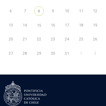
6
7
9
10
11
12
8
13
14
16
17
18
19
15
20
21
22
23
24
25
26
27
28
29
30
1
2
31