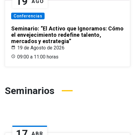
19
AGO
Conferencias
Seminario: “El Activo que Ignoramos: Cómo
el envejecimiento redefine talento,
mercados y estrategia”
19 de Agosto de 2026
09:00 a 11:00 horas
Seminarios
17
ABR