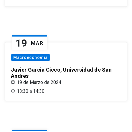
19
MAR
Macroeconomía
Javier Garcia Cicco, Universidad de San
Andres
19 de Marzo de 2024
13:30 a 14:30