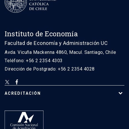
Instituto de Economía
Facultad de Economía y Administración UC
Avda. Vicuña Mackenna 4860, Macul. Santiago, Chile
Teléfono: +56 2 2354 4303
Dirección de Postgrado: +56 2 2354 4028
ACREDITACIÓN