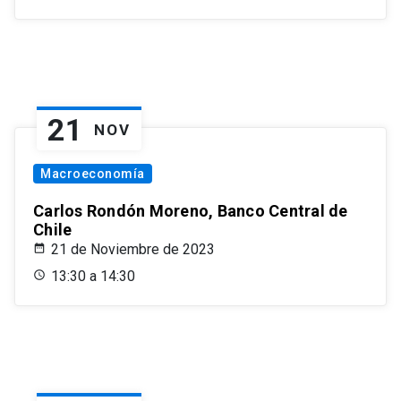
21
NOV
Macroeconomía
Carlos Rondón Moreno, Banco Central de
Chile
21 de Noviembre de 2023
13:30 a 14:30