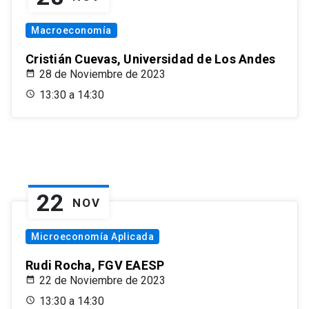
Macroeconomía
Cristián Cuevas, Universidad de Los Andes
28 de Noviembre de 2023
13:30 a 14:30
22
NOV
Microeconomía Aplicada
Rudi Rocha, FGV EAESP
22 de Noviembre de 2023
13:30 a 14:30