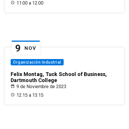
11:00 a 12:00
9
NOV
Organización Industrial
Felix Montag, Tuck School of Business,
Dartmouth College
9 de Noviembre de 2023
12:15 a 13:15