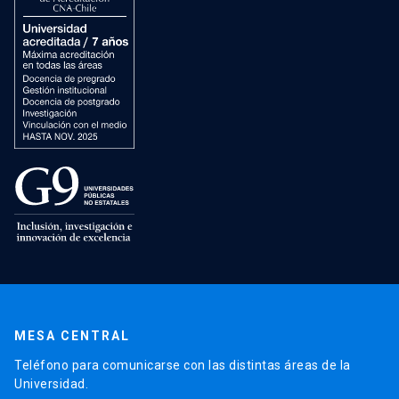
MESA CENTRAL
Teléfono para comunicarse con las distintas áreas de la
Universidad.