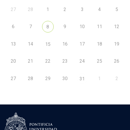
27
28
1
2
3
4
5
6
7
9
10
11
12
8
13
14
16
17
18
19
15
20
21
22
23
24
25
26
27
28
29
30
1
2
31