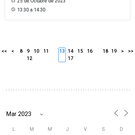
25 de Octubre de 2023
13:30 a 14:30
<<
<
8
9
10
11
13
14
15
16
18
19
>
>>
12
17
L
M
M
J
V
S
D