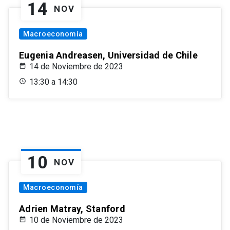
14
NOV
Macroeconomía
Eugenia Andreasen, Universidad de Chile
14 de Noviembre de 2023
13:30 a 14:30
10
NOV
Macroeconomía
Adrien Matray, Stanford
10 de Noviembre de 2023