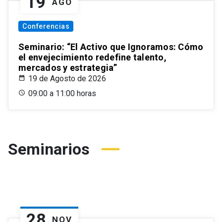
19
AGO
Conferencias
Seminario: “El Activo que Ignoramos: Cómo
el envejecimiento redefine talento,
mercados y estrategia”
19 de Agosto de 2026
09:00 a 11:00 horas
Seminarios
28
NOV