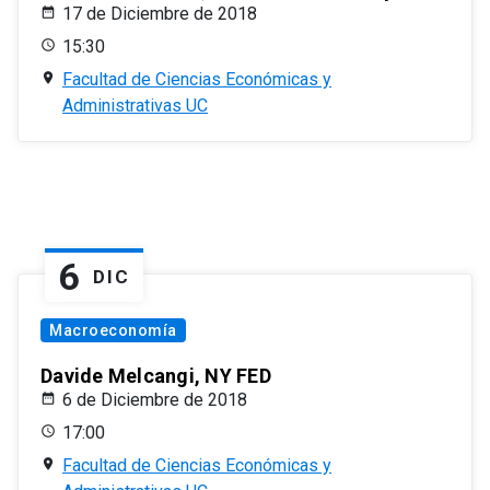
17 de Diciembre de 2018
15:30
Facultad de Ciencias Económicas y
Administrativas UC
6
DIC
Macroeconomía
Davide Melcangi, NY FED
6 de Diciembre de 2018
17:00
Facultad de Ciencias Económicas y