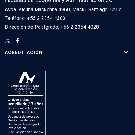
Avda. Vicuña Mackenna 4860, Macul. Santiago, Chile
Teléfono: +56 2 2354 4303
Dirección de Postgrado: +56 2 2354 4028
ACREDITACIÓN