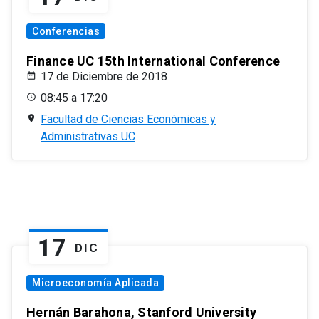
Conferencias
Finance UC 15th International Conference
17 de Diciembre de 2018
08:45 a 17:20
Facultad de Ciencias Económicas y
Administrativas UC
17
DIC
Microeconomía Aplicada
Hernán Barahona, Stanford University