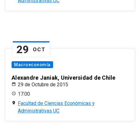
Administrativas UC
29
OCT
Macroeconomía
Alexandre Janiak, Universidad de Chile
29 de Octubre de 2015
17:00
Facultad de Ciencias Económicas y
Administrativas UC