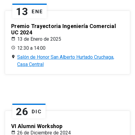
13
ENE
Premio Trayectoria Ingeniería Comercial
UC 2024
13 de Enero de 2025
12:30 a 14:00
Salón de Honor San Alberto Hurtado Cruchaga,
Casa Central
26
DIC
VI Alumni Workshop
26 de Diciembre de 2024