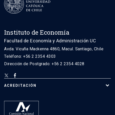
Instituto de Economía
Facultad de Economía y Administración UC
Avda. Vicuña Mackenna 4860, Macul. Santiago, Chile
Teléfono: +56 2 2354 4303
Dirección de Postgrado: +56 2 2354 4028
ACREDITACIÓN