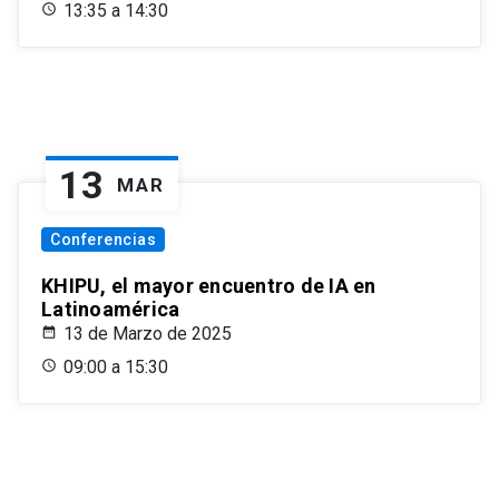
13:35 a 14:30
13
MAR
Conferencias
KHIPU, el mayor encuentro de IA en
Latinoamérica
13 de Marzo de 2025
09:00 a 15:30