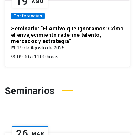
19
AGO
Conferencias
Seminario: “El Activo que Ignoramos: Cómo
el envejecimiento redefine talento,
mercados y estrategia”
19 de Agosto de 2026
09:00 a 11:00 horas
Seminarios
26
MAR