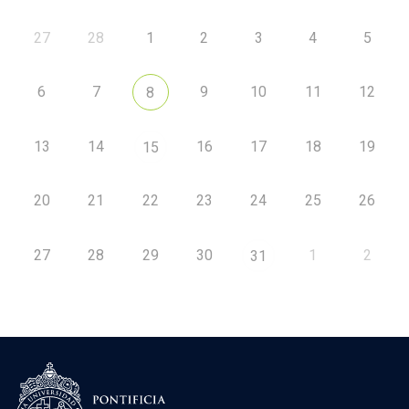
27
28
1
2
3
4
5
6
7
9
10
11
12
8
13
14
16
17
18
19
15
20
21
22
23
24
25
26
27
28
29
30
1
2
31