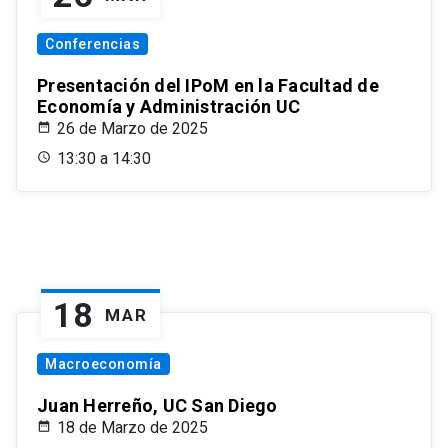
Conferencias
Presentación del IPoM en la Facultad de
Economía y Administración UC
26 de Marzo de 2025
13:30 a 14:30
18
MAR
Macroeconomía
Juan Herreño, UC San Diego
18 de Marzo de 2025