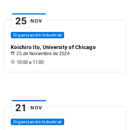
25
NOV
Organización Industrial
Koichiro Ito, University of Chicago
25 de Noviembre de 2024
10:00 a 11:00
21
NOV
Organización Industrial