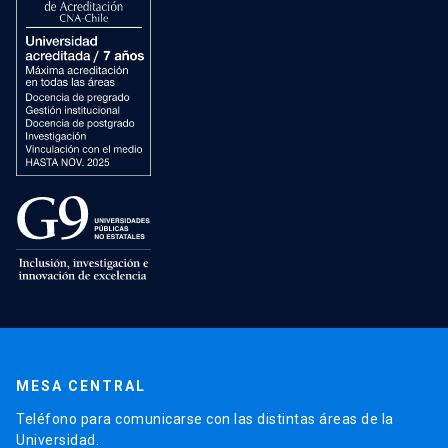
MESA CENTRAL
Teléfono para comunicarse con las distintas áreas de la
Universidad.