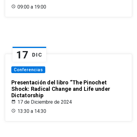
09:00 a 19:00
17
DIC
Conferencias
Presentación del libro “The Pinochet
Shock: Radical Change and Life under
Dictatorship
17 de Diciembre de 2024
13:30 a 14:30