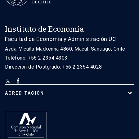
Instituto de Economía
Facultad de Economía y Administración UC
Avda. Vicuña Mackenna 4860, Macul. Santiago, Chile
Teléfono: +56 2 2354 4303
Dirección de Postgrado: +56 2 2354 4028
ACREDITACIÓN