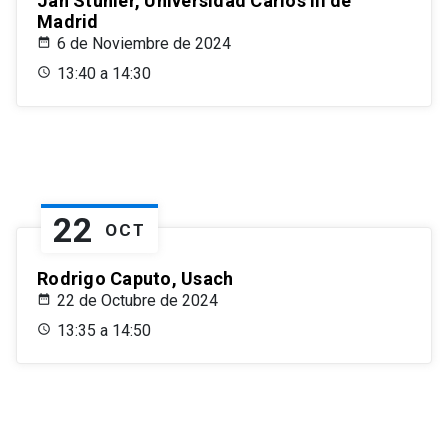
Jan Stuhler, Universidad Carlos III de
Madrid
6 de Noviembre de 2024
13:40 a 14:30
22
OCT
Rodrigo Caputo, Usach
22 de Octubre de 2024
13:35 a 14:50