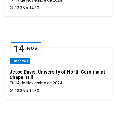
19 de Noviembre de 2024
13:35 a 14:30
14
NOV
Finanzas
Jesse Davis, University of North Carolina at
Chapel Hill
14 de Noviembre de 2024
13:35 a 14:30