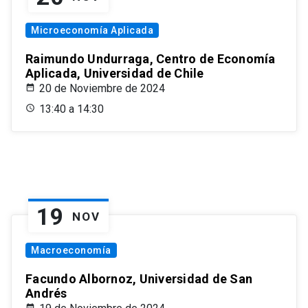
Microeconomía Aplicada
Raimundo Undurraga, Centro de Economía
Aplicada, Universidad de Chile
20 de Noviembre de 2024
13:40 a 14:30
19
NOV
Macroeconomía
Facundo Albornoz, Universidad de San
Andrés