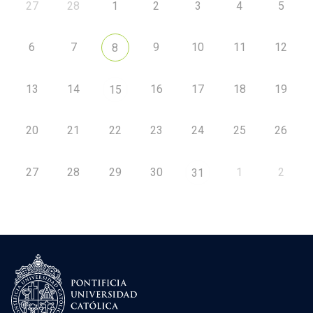
27
28
1
2
3
4
5
6
7
9
10
11
12
8
13
14
16
17
18
19
15
20
21
22
23
24
25
26
27
28
29
30
1
2
31