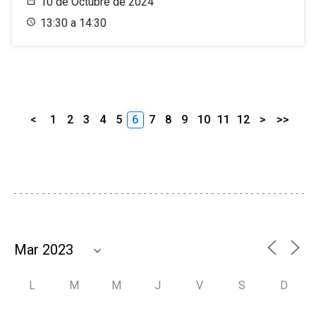
10 de Octubre de 2024
13:30 a 14:30
<
1
2
3
4
5
6
7
8
9
10
11
12
>
>>
L
M
M
J
V
S
D