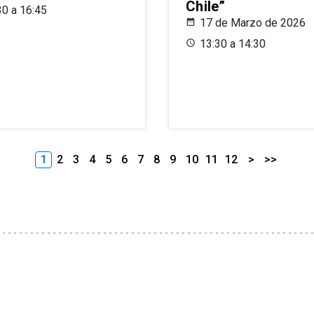
Chile”
30 a 16:45
17 de Marzo de 2026
13:30 a 14:30
1
2
3
4
5
6
7
8
9
10
11
12
>
>>