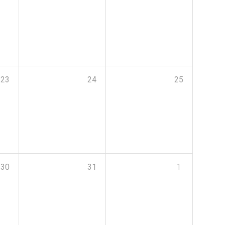
23
24
25
30
31
1