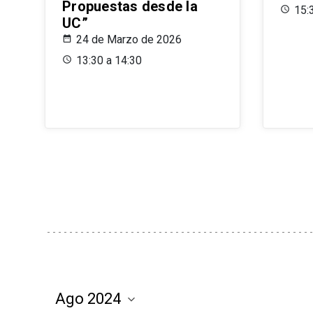
Propuestas desde la
15:
UC”
24 de Marzo de 2026
13:30 a 14:30