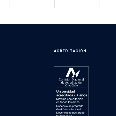
ACREDITACIÓN