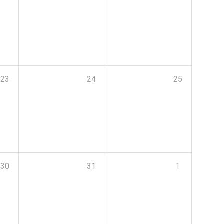
23
24
25
30
31
1