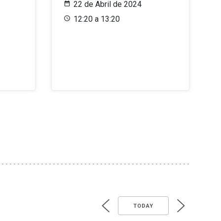
22 de Abril de 2024
12:20 a 13:20
TODAY