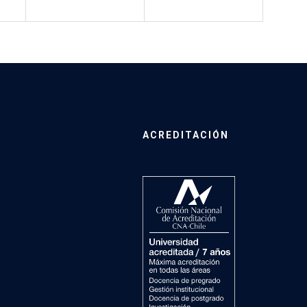
ACREDITACIÓN