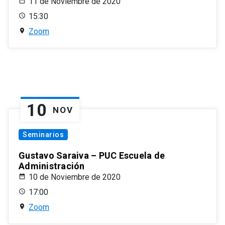
11 de Noviembre de 2020
15:30
Zoom
10
NOV
Seminarios
Gustavo Saraiva – PUC Escuela de
Administración
10 de Noviembre de 2020
17:00
Zoom