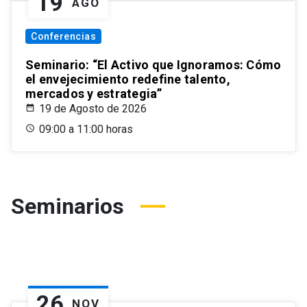
19
AGO
Conferencias
Seminario: “El Activo que Ignoramos: Cómo
el envejecimiento redefine talento,
mercados y estrategia”
19 de Agosto de 2026
09:00 a 11:00 horas
Seminarios
26
NOV