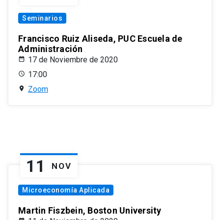
Seminarios
Francisco Ruiz Aliseda, PUC Escuela de
Administración
17 de Noviembre de 2020
17:00
Zoom
11
NOV
Microeconomía Aplicada
Martin Fiszbein, Boston University