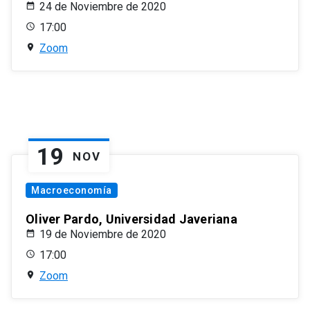
24 de Noviembre de 2020
17:00
Zoom
19
NOV
Macroeconomía
Oliver Pardo, Universidad Javeriana
19 de Noviembre de 2020
17:00
Zoom