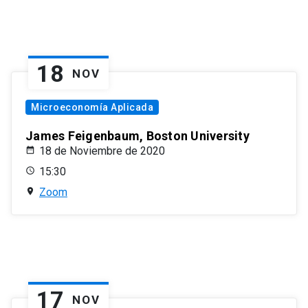
18
NOV
Microeconomía Aplicada
James Feigenbaum, Boston University
18 de Noviembre de 2020
15:30
Zoom
17
NOV