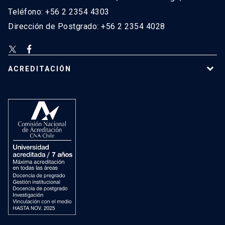
Teléfono: +56 2 2354 4303
Dirección de Postgrado: +56 2 2354 4028
ACREDITACIÓN