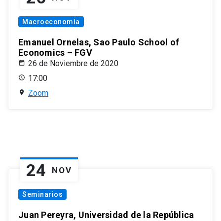
Macroeconomía
Emanuel Ornelas, Sao Paulo School of
Economics – FGV
26 de Noviembre de 2020
17:00
Zoom
24
NOV
Seminarios
Juan Pereyra, Universidad de la República