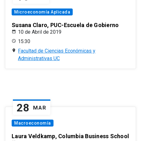
Microeconomía Aplicada
Susana Claro, PUC-Escuela de Gobierno
10 de Abril de 2019
15:30
Facultad de Ciencias Económicas y
Administrativas UC
28
MAR
Macroeconomía
Laura Veldkamp, Columbia Business School