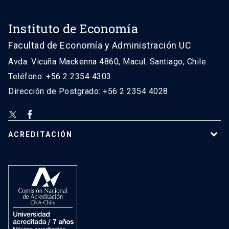
Instituto de Economía
Facultad de Economía y Administración UC
Avda. Vicuña Mackenna 4860, Macul. Santiago, Chile
Teléfono: +56 2 2354 4303
Dirección de Postgrado: +56 2 2354 4028
ACREDITACIÓN