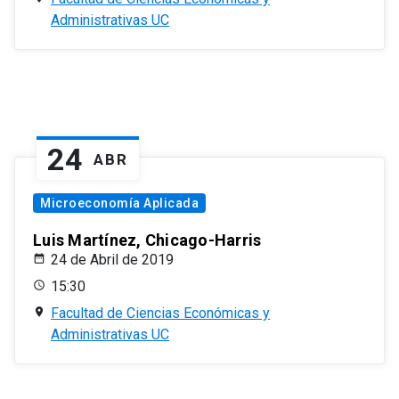
Administrativas UC
24
ABR
Microeconomía Aplicada
Luis Martínez, Chicago-Harris
24 de Abril de 2019
15:30
Facultad de Ciencias Económicas y
Administrativas UC