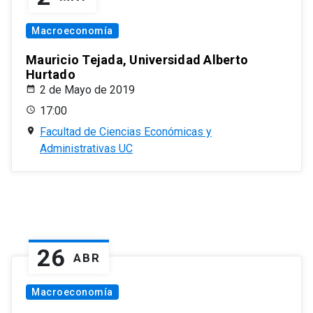
Macroeconomía
Mauricio Tejada, Universidad Alberto
Hurtado
2 de Mayo de 2019
17:00
Facultad de Ciencias Económicas y
Administrativas UC
26
ABR
Macroeconomía