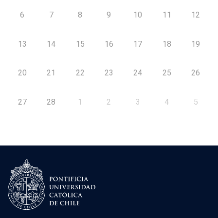
6
7
8
9
10
11
12
13
14
15
16
17
18
19
20
21
22
23
24
25
26
27
28
1
2
3
4
5