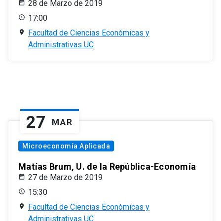
28 de Marzo de 2019
17:00
Facultad de Ciencias Económicas y
Administrativas UC
27
MAR
Microeconomía Aplicada
Matías Brum, U. de la República-Economía
27 de Marzo de 2019
15:30
Facultad de Ciencias Económicas y
Administrativas UC