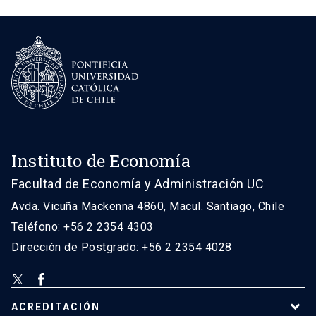
Instituto de Economía
Facultad de Economía y Administración UC
Avda. Vicuña Mackenna 4860, Macul. Santiago, Chile
Teléfono: +56 2 2354 4303
Dirección de Postgrado: +56 2 2354 4028
ACREDITACIÓN