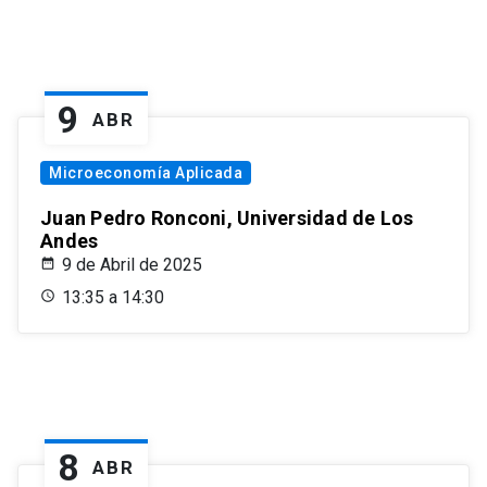
9
ABR
Microeconomía Aplicada
Juan Pedro Ronconi, Universidad de Los
Andes
9 de Abril de 2025
13:35 a 14:30
8
ABR