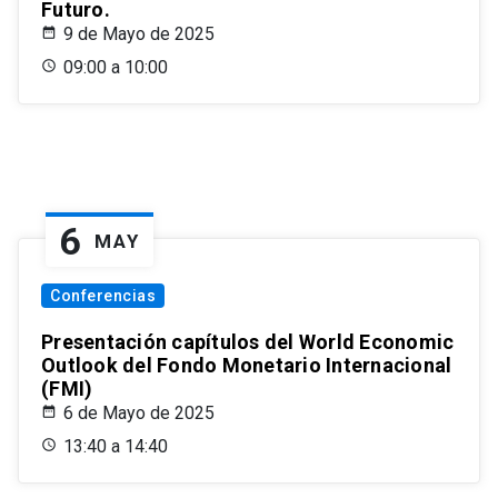
Futuro.
9 de Mayo de 2025
09:00 a 10:00
6
MAY
Conferencias
Presentación capítulos del World Economic
Outlook del Fondo Monetario Internacional
(FMI)
6 de Mayo de 2025
13:40 a 14:40