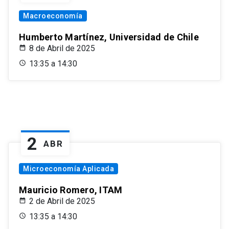
Macroeconomía
Humberto Martínez, Universidad de Chile
8 de Abril de 2025
13:35 a 14:30
2
ABR
Microeconomía Aplicada
Mauricio Romero, ITAM
2 de Abril de 2025
13:35 a 14:30