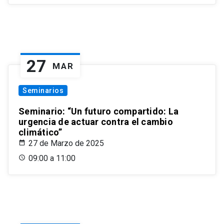
27
MAR
Seminarios
Seminario: “Un futuro compartido: La
urgencia de actuar contra el cambio
climático”
27 de Marzo de 2025
09:00 a 11:00