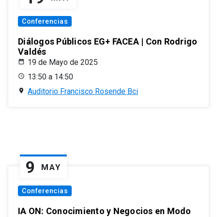
Conferencias
Diálogos Públicos EG+ FACEA | Con Rodrigo
Valdés
19 de Mayo de 2025
13:50 a 14:50
Auditorio Francisco Rosende Bci
9
MAY
Conferencias
IA ON: Conocimiento y Negocios en Modo