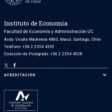
Instituto de Economía
Facultad de Economía y Administración UC
Avda. Vicuña Mackenna 4860, Macul. Santiago, Chile
Teléfono: +56 2 2354 4303
Dirección de Postgrado: +56 2 2354 4028
ACREDITACIÓN