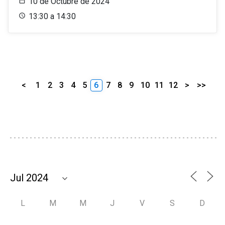
10 de Octubre de 2024
13:30 a 14:30
<
1
2
3
4
5
6
7
8
9
10
11
12
>
>>
L
M
M
J
V
S
D