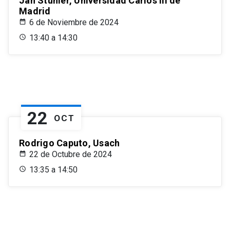
Jan Stuhler, Universidad Carlos III de
Madrid
6 de Noviembre de 2024
13:40 a 14:30
22
OCT
Rodrigo Caputo, Usach
22 de Octubre de 2024
13:35 a 14:50