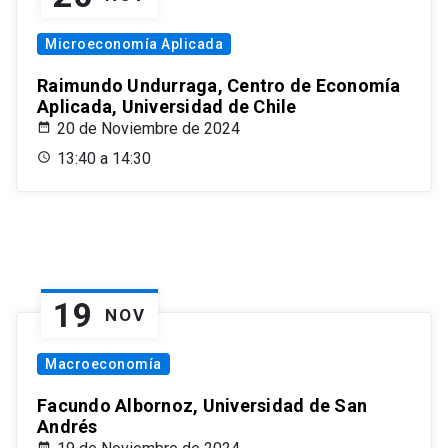
Microeconomía Aplicada
Raimundo Undurraga, Centro de Economía
Aplicada, Universidad de Chile
20 de Noviembre de 2024
13:40 a 14:30
19
NOV
Macroeconomía
Facundo Albornoz, Universidad de San
Andrés