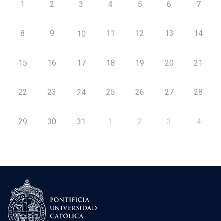
1
2
3
4
5
6
7
8
9
11
12
13
14
10
15
16
17
18
19
20
21
22
23
25
26
27
28
24
29
30
31
1
2
3
4