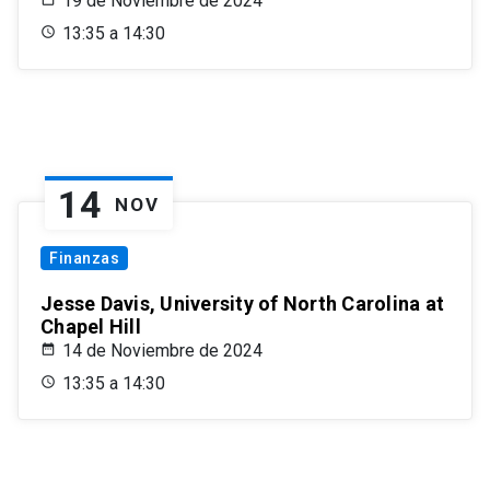
19 de Noviembre de 2024
13:35 a 14:30
14
NOV
Finanzas
Jesse Davis, University of North Carolina at
Chapel Hill
14 de Noviembre de 2024
13:35 a 14:30