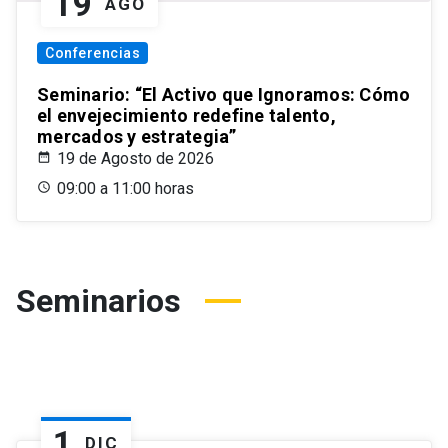
19
AGO
Conferencias
Seminario: “El Activo que Ignoramos: Cómo
el envejecimiento redefine talento,
mercados y estrategia”
19 de Agosto de 2026
09:00 a 11:00 horas
Seminarios
1
DIC