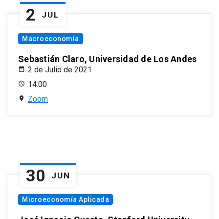
2
JUL
Macroeconomía
Sebastián Claro, Universidad de Los Andes
2 de Julio de 2021
14:00
Zoom
30
JUN
Microeconomía Aplicada