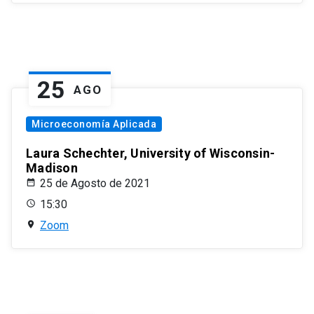
25
AGO
Microeconomía Aplicada
Laura Schechter, University of Wisconsin-
Madison
25 de Agosto de 2021
15:30
Zoom