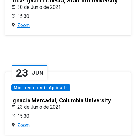
José Ignacio Cuesta, Stanford University
30 de Junio de 2021
15:30
Zoom
23
JUN
Microeconomía Aplicada
Ignacia Mercadal, Columbia University
23 de Junio de 2021
15:30
Zoom