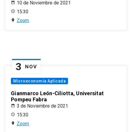
10 de Noviembre de 2021
15:30
Zoom
3
NOV
Microeconomía Aplicada
Gianmarco León-Ciliotta, Universitat
Pompeu Fabra
3 de Noviembre de 2021
15:30
Zoom