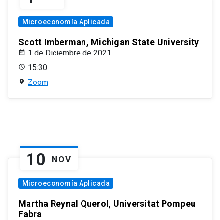
Microeconomía Aplicada
Scott Imberman, Michigan State University
1 de Diciembre de 2021
15:30
Zoom
10
NOV
Microeconomía Aplicada
Martha Reynal Querol, Universitat Pompeu
Fabra