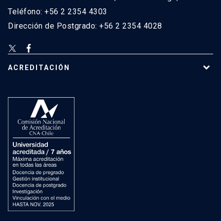
Teléfono: +56 2 2354 4303
Dirección de Postgrado: +56 2 2354 4028
ACREDITACIÓN