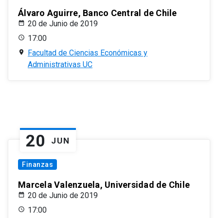
Álvaro Aguirre, Banco Central de Chile
20 de Junio de 2019
17:00
Facultad de Ciencias Económicas y
Administrativas UC
20
JUN
Finanzas
Marcela Valenzuela, Universidad de Chile
20 de Junio de 2019
17:00