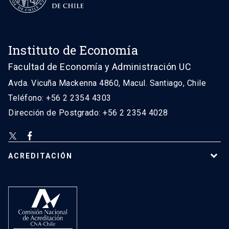
Instituto de Economía
Facultad de Economía y Administración UC
Avda. Vicuña Mackenna 4860, Macul. Santiago, Chile
Teléfono: +56 2 2354 4303
Dirección de Postgrado: +56 2 2354 4028
ACREDITACIÓN