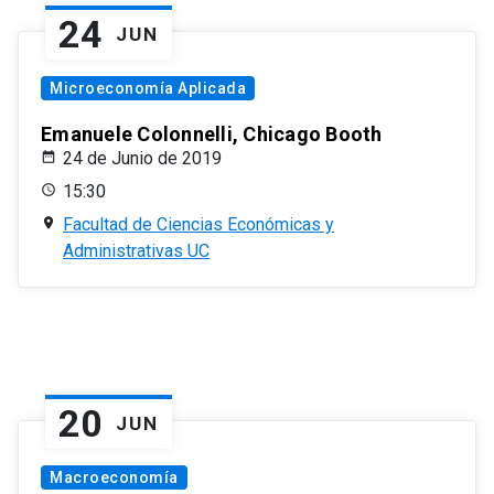
24
JUN
Microeconomía Aplicada
Emanuele Colonnelli, Chicago Booth
24 de Junio de 2019
15:30
Facultad de Ciencias Económicas y
Administrativas UC
20
JUN
Macroeconomía