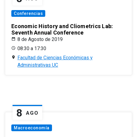
Conferencias
Economic History and Cliometrics Lab:
Seventh Annual Conference
8 de Agosto de 2019
08:30 a 17:30
Facultad de Ciencias Económicas y
Administrativas UC
8
AGO
Macroeconomía