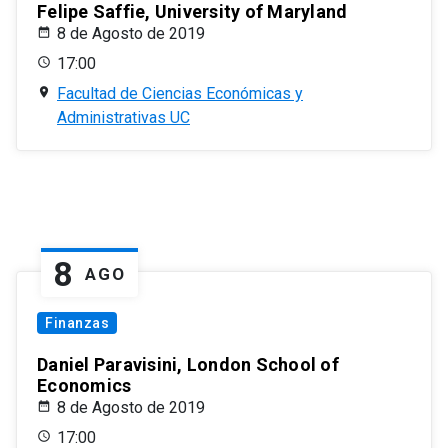
Felipe Saffie, University of Maryland
8 de Agosto de 2019
17:00
Facultad de Ciencias Económicas y
Administrativas UC
8
AGO
Finanzas
Daniel Paravisini, London School of
Economics
8 de Agosto de 2019
17:00