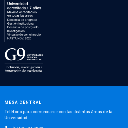
MESA CENTRAL
Teléfono para comunicarse con las distintas áreas de la
Universidad.