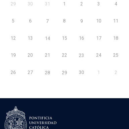
29
30
31
1
2
3
4
5
6
8
10
11
7
9
12
13
15
16
17
18
14
19
20
21
22
24
25
23
26
27
30
1
2
28
29