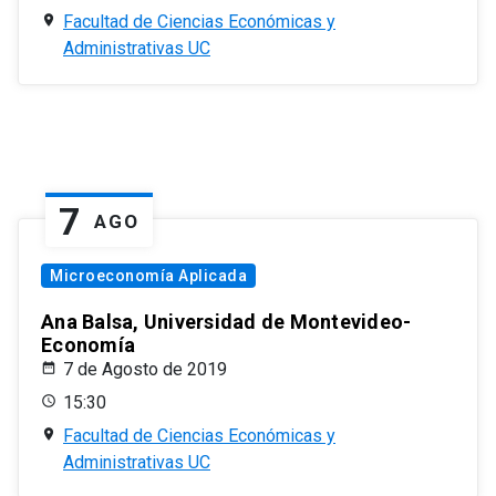
Facultad de Ciencias Económicas y
Administrativas UC
7
AGO
Microeconomía Aplicada
Ana Balsa, Universidad de Montevideo-
Economía
7 de Agosto de 2019
15:30
Facultad de Ciencias Económicas y
Administrativas UC