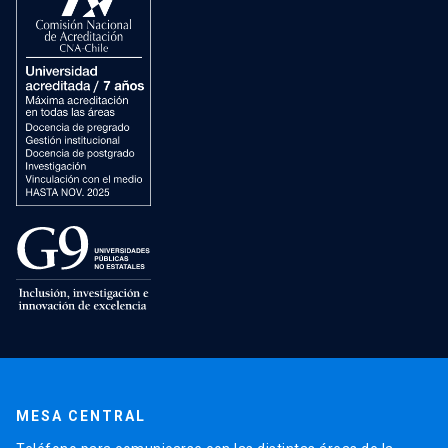
MESA CENTRAL