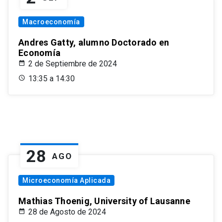
Macroeconomía
Andres Gatty, alumno Doctorado en
Economía
2 de Septiembre de 2024
13:35 a 14:30
28
AGO
Microeconomía Aplicada
Mathias Thoenig, University of Lausanne
28 de Agosto de 2024