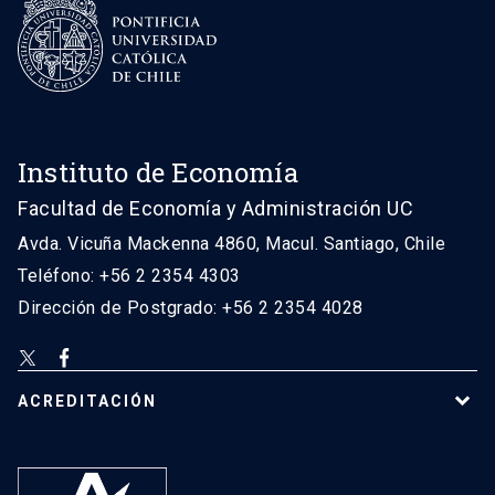
Instituto de Economía
Facultad de Economía y Administración UC
Avda. Vicuña Mackenna 4860, Macul. Santiago, Chile
Teléfono: +56 2 2354 4303
Dirección de Postgrado: +56 2 2354 4028
ACREDITACIÓN