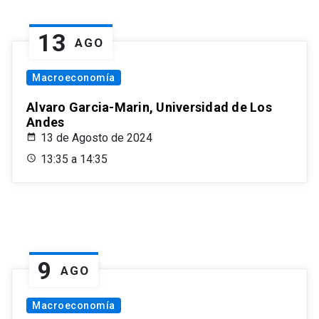
13
AGO
Macroeconomía
Alvaro Garcia-Marin, Universidad de Los
Andes
13 de Agosto de 2024
13:35 a 14:35
9
AGO
Macroeconomía