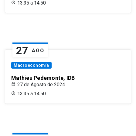
13:35 a 14:50
27
AGO
Macroeconomía
Mathieu Pedemonte, IDB
27 de Agosto de 2024
13:35 a 14:50