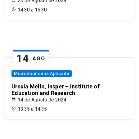
20 de Agosto de 2024
14:30 a 15:30
14
AGO
Microeconomía Aplicada
Ursula Mello, Insper – Institute of
Education and Research
14 de Agosto de 2024
13:35 a 14:35