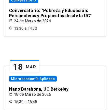
Conversatorio
Conversatorio: “Pobreza y Educación:
Perspectivas y Propuestas desde la UC”
24 de Marzo de 2026
13:30 a 14:30
18
MAR
Microeconomía Aplicada
Nano Barahona, UC Berkeley
18 de Marzo de 2026
15:30 a 16:45