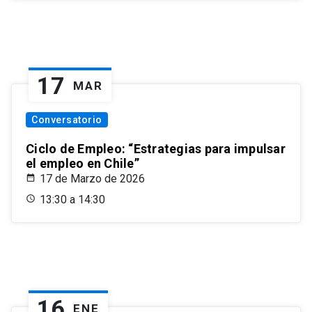
17
MAR
Conversatorio
Ciclo de Empleo: “Estrategias para impulsar
el empleo en Chile”
17 de Marzo de 2026
13:30 a 14:30
16
ENE