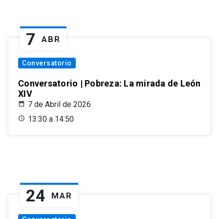
7
ABR
Conversatorio
Conversatorio | Pobreza: La mirada de León
XIV
7 de Abril de 2026
13:30 a 14:50
24
MAR