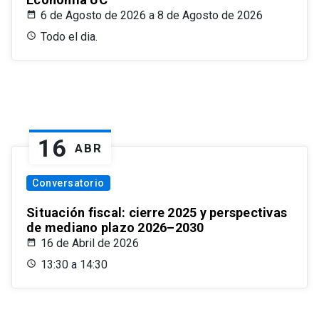
6 de Agosto de 2026 a 8 de Agosto de 2026
Todo el dia.
16
ABR
Conversatorio
Situación fiscal: cierre 2025 y perspectivas
de mediano plazo 2026–2030
16 de Abril de 2026
13:30 a 14:30