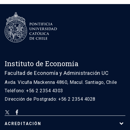
Instituto de Economía
Facultad de Economía y Administración UC
Avda. Vicuña Mackenna 4860, Macul. Santiago, Chile
Teléfono: +56 2 2354 4303
Dirección de Postgrado: +56 2 2354 4028
ACREDITACIÓN