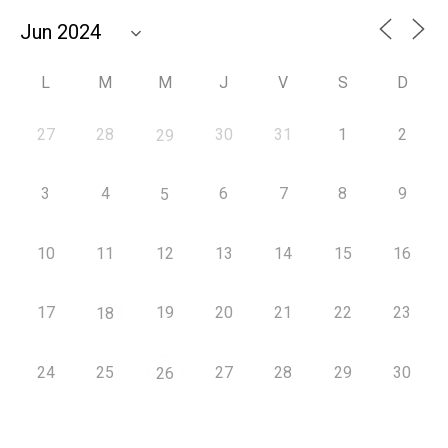
L
M
M
J
V
S
D
27
28
30
31
1
2
29
3
4
6
7
8
9
5
10
11
12
13
14
15
16
17
19
20
21
22
23
18
24
25
27
28
29
30
26