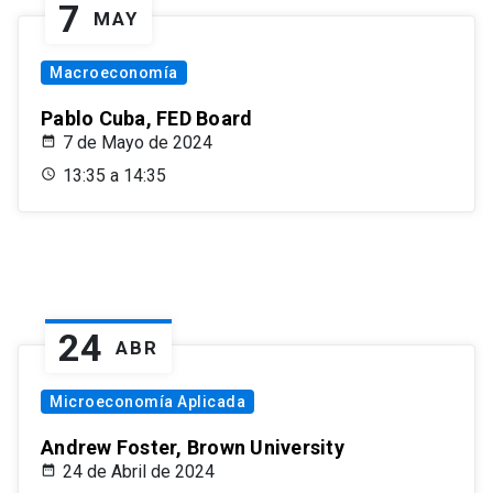
7
MAY
Macroeconomía
Pablo Cuba, FED Board
7 de Mayo de 2024
13:35 a 14:35
24
ABR
Microeconomía Aplicada
Andrew Foster, Brown University
24 de Abril de 2024