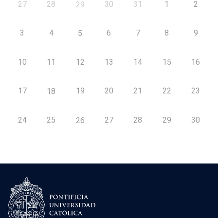
27
28
30
31
1
2
29
3
4
6
7
8
9
5
10
11
12
13
14
15
16
17
19
20
21
22
23
18
24
25
27
28
29
30
26