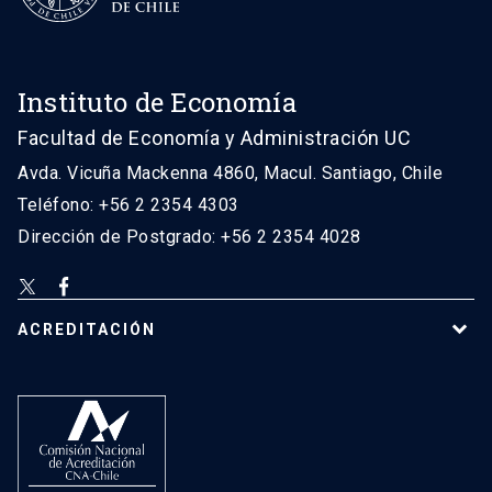
Instituto de Economía
Facultad de Economía y Administración UC
Avda. Vicuña Mackenna 4860, Macul. Santiago, Chile
Teléfono: +56 2 2354 4303
Dirección de Postgrado: +56 2 2354 4028
ACREDITACIÓN