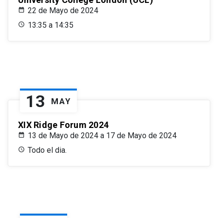
22 de Mayo de 2024
13:35 a 14:35
13
MAY
XIX Ridge Forum 2024
13 de Mayo de 2024 a 17 de Mayo de 2024
Todo el dia.