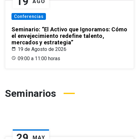
19
AGO
Conferencias
Seminario: “El Activo que Ignoramos: Cómo
el envejecimiento redefine talento,
mercados y estrategia”
19 de Agosto de 2026
09:00 a 11:00 horas
Seminarios
29
MAY