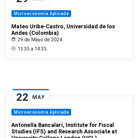
Microeconomía Aplicada
Mateo Uribe-Castro, Universidad de los
Andes (Colombia)
29 de Mayo de 2024
13:35 a 14:35
22
MAY
Microeconomía Aplicada
Antonella Bancalari, Institute for Fiscal
Studies (IFS) and Research Associate at
University College London (UCL)