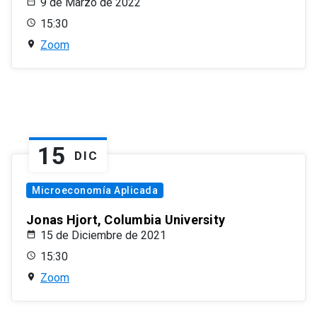
9 de Marzo de 2022
15:30
Zoom
15
DIC
Microeconomía Aplicada
Jonas Hjort, Columbia University
15 de Diciembre de 2021
15:30
Zoom