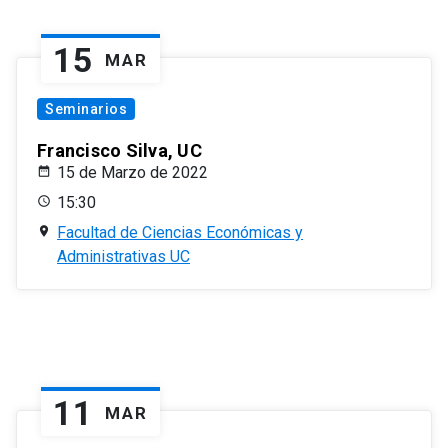
15
MAR
Seminarios
Francisco Silva, UC
15 de Marzo de 2022
15:30
Facultad de Ciencias Económicas y
Administrativas UC
11
MAR