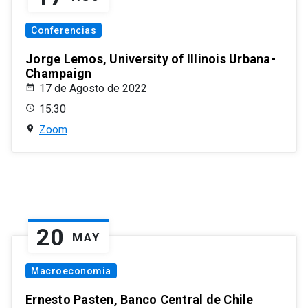
Conferencias
Jorge Lemos, University of Illinois Urbana-
Champaign
17 de Agosto de 2022
15:30
Zoom
20
MAY
Macroeconomía
Ernesto Pasten, Banco Central de Chile