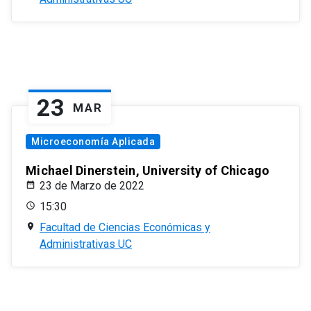
23
MAR
Microeconomía Aplicada
Michael Dinerstein, University of Chicago
23 de Marzo de 2022
15:30
Facultad de Ciencias Económicas y
Administrativas UC