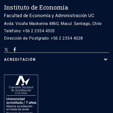
Instituto de Economía
Facultad de Economía y Administración UC
Avda. Vicuña Mackenna 4860, Macul. Santiago, Chile
Teléfono: +56 2 2354 4303
Dirección de Postgrado: +56 2 2354 4028
ACREDITACIÓN