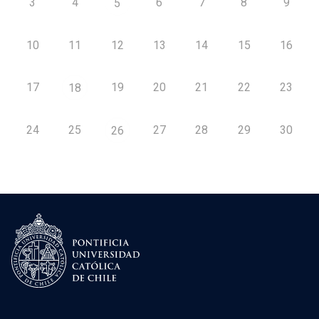
3
4
6
7
8
9
5
10
11
12
13
14
15
16
17
19
20
21
22
23
18
24
25
27
28
29
30
26