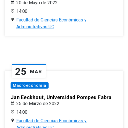
20 de Mayo de 2022
14:00
Facultad de Ciencias Económicas y
Administrativas UC
25
MAR
Macroeconomía
Jan Eeckhout, Universidad Pompeu Fabra
25 de Marzo de 2022
14:00
Facultad de Ciencias Económicas y
Administrativas UC