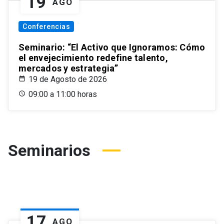
19
AGO
Conferencias
Seminario: “El Activo que Ignoramos: Cómo
el envejecimiento redefine talento,
mercados y estrategia”
19 de Agosto de 2026
09:00 a 11:00 horas
Seminarios
17
AGO