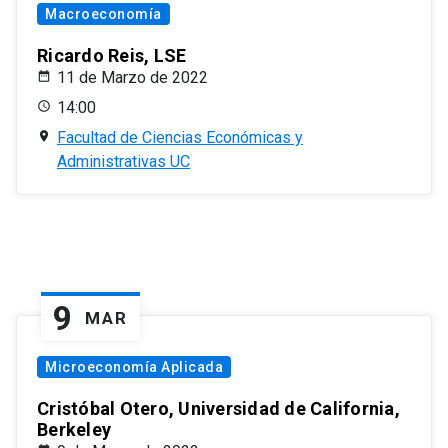
Macroeconomía
Ricardo Reis, LSE
11 de Marzo de 2022
14:00
Facultad de Ciencias Económicas y
Administrativas UC
9
MAR
Microeconomía Aplicada
Cristóbal Otero, Universidad de California,
Berkeley