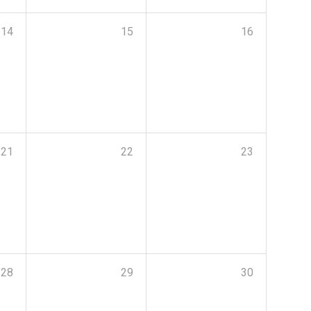
14
15
16
21
22
23
28
29
30