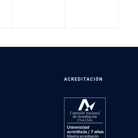
ACREDITACIÓN