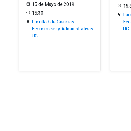
15 de Mayo de 2019
15:
15:30
Fac
Facultad de Ciencias
Eco
Económicas y Administrativas
UC
UC