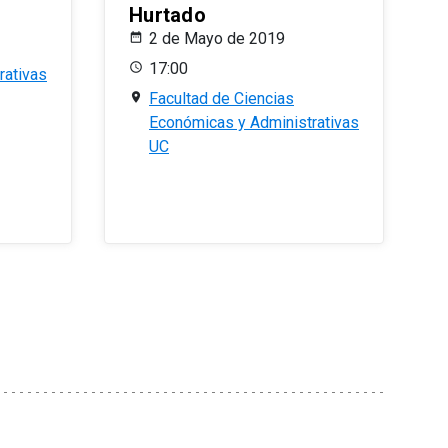
Hurtado
2 de Mayo de 2019
17:00
rativas
Facultad de Ciencias
Económicas y Administrativas
UC