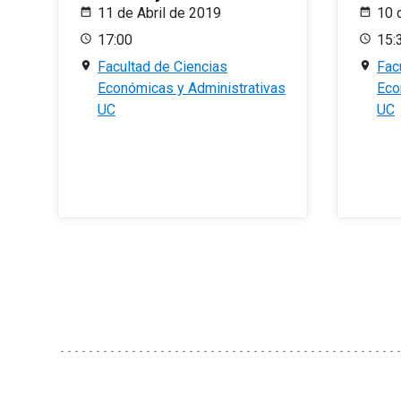
11 de Abril de 2019
10 
17:00
15:
Facultad de Ciencias
Fac
Económicas y Administrativas
Eco
UC
UC