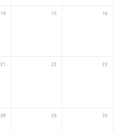
14
15
16
21
22
23
28
29
30