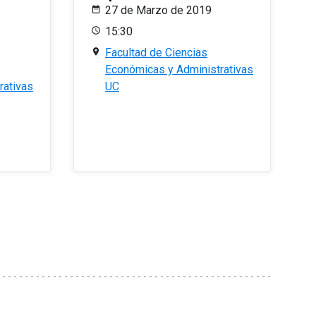
27 de Marzo de 2019
15:30
Facultad de Ciencias
Económicas y Administrativas
rativas
UC