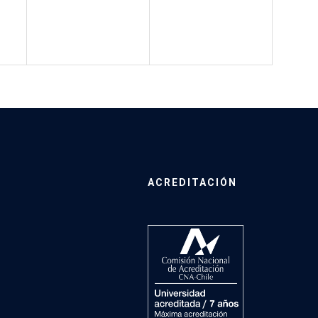
ACREDITACIÓN