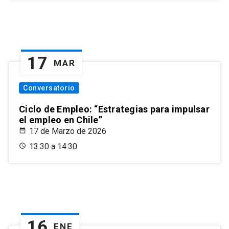
17
MAR
Conversatorio
Ciclo de Empleo: “Estrategias para impulsar
el empleo en Chile”
17 de Marzo de 2026
13:30 a 14:30
16
ENE