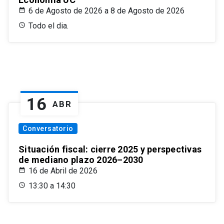
6 de Agosto de 2026 a 8 de Agosto de 2026
Todo el dia.
16
ABR
Conversatorio
Situación fiscal: cierre 2025 y perspectivas
de mediano plazo 2026–2030
16 de Abril de 2026
13:30 a 14:30