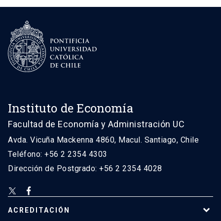
Instituto de Economía
Facultad de Economía y Administración UC
Avda. Vicuña Mackenna 4860, Macul. Santiago, Chile
Teléfono: +56 2 2354 4303
Dirección de Postgrado: +56 2 2354 4028
ACREDITACIÓN