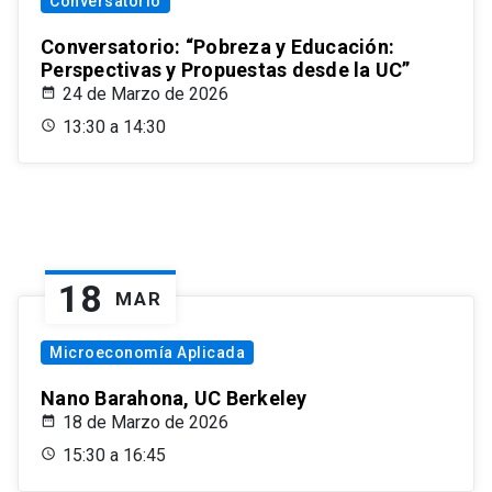
Conversatorio
Conversatorio: “Pobreza y Educación:
Perspectivas y Propuestas desde la UC”
24 de Marzo de 2026
13:30 a 14:30
18
MAR
Microeconomía Aplicada
Nano Barahona, UC Berkeley
18 de Marzo de 2026
15:30 a 16:45