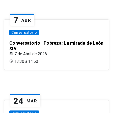
7
ABR
Conversatorio
Conversatorio | Pobreza: La mirada de León
XIV
7 de Abril de 2026
13:30 a 14:50
24
MAR