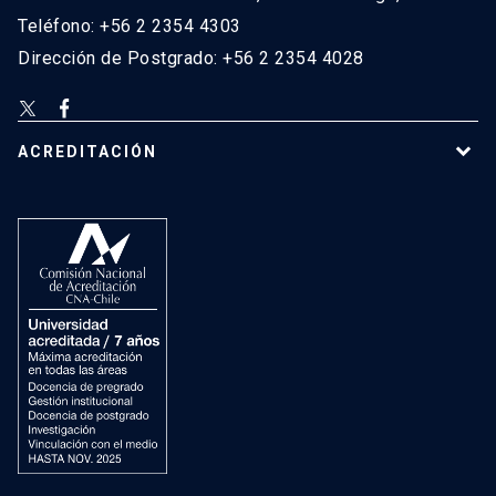
Teléfono: +56 2 2354 4303
Dirección de Postgrado: +56 2 2354 4028
ACREDITACIÓN