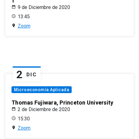
1
9 de Diciembre de 2020
13:45
Zoom
2
DIC
Microeconomía Aplicada
Thomas Fujiwara, Princeton University
2 de Diciembre de 2020
15:30
Zoom