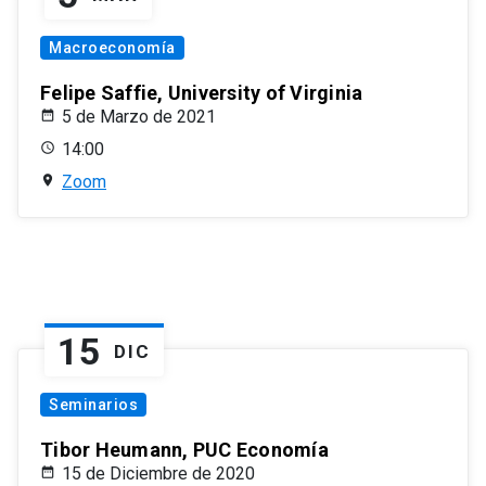
Macroeconomía
Felipe Saffie, University of Virginia
5 de Marzo de 2021
14:00
Zoom
15
DIC
Seminarios
Tibor Heumann, PUC Economía
15 de Diciembre de 2020