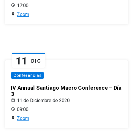
17:00
Zoom
11
DIC
Conferencias
IV Annual Santiago Macro Conference – Día
3
11 de Diciembre de 2020
09:00
Zoom