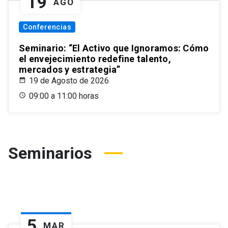
19
AGO
Conferencias
Seminario: “El Activo que Ignoramos: Cómo
el envejecimiento redefine talento,
mercados y estrategia”
19 de Agosto de 2026
09:00 a 11:00 horas
Seminarios
5
MAR