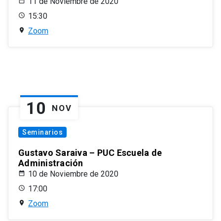
11 de Noviembre de 2020
15:30
Zoom
10
NOV
Seminarios
Gustavo Saraiva – PUC Escuela de
Administración
10 de Noviembre de 2020
17:00
Zoom