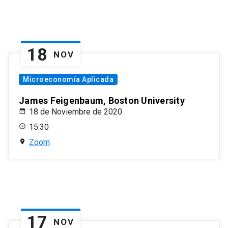
18
NOV
Microeconomía Aplicada
James Feigenbaum, Boston University
18 de Noviembre de 2020
15:30
Zoom
17
NOV