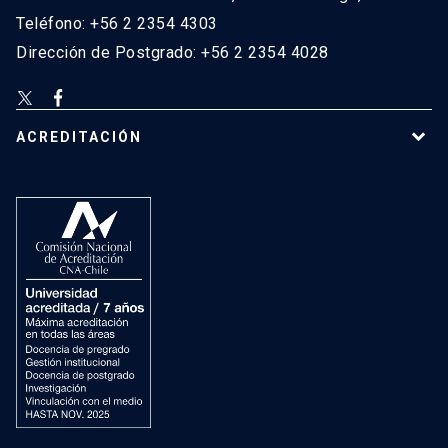
Teléfono: +56 2 2354 4303
Dirección de Postgrado: +56 2 2354 4028
ACREDITACIÓN