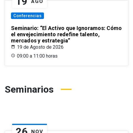
19
AGO
Conferencias
Seminario: “El Activo que Ignoramos: Cómo
el envejecimiento redefine talento,
mercados y estrategia”
19 de Agosto de 2026
09:00 a 11:00 horas
Seminarios
26
NOV