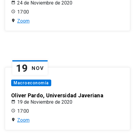
24 de Noviembre de 2020
17:00
Zoom
19
NOV
Macroeconomía
Oliver Pardo, Universidad Javeriana
19 de Noviembre de 2020
17:00
Zoom