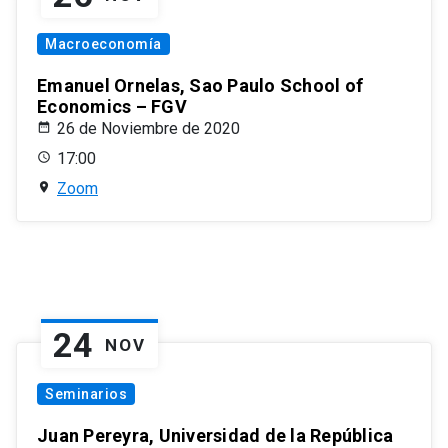
Macroeconomía
Emanuel Ornelas, Sao Paulo School of
Economics – FGV
26 de Noviembre de 2020
17:00
Zoom
24
NOV
Seminarios
Juan Pereyra, Universidad de la República