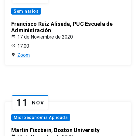
Seminarios
Francisco Ruiz Aliseda, PUC Escuela de
Administración
17 de Noviembre de 2020
17:00
Zoom
11
NOV
Microeconomía Aplicada
Martin Fiszbein, Boston University