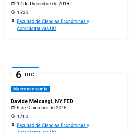
17 de Diciembre de 2018
15:30
Facultad de Ciencias Económicas y
Administrativas UC
6
DIC
Macroeconomía
Davide Melcangi, NY FED
6 de Diciembre de 2018
17:00
Facultad de Ciencias Económicas y