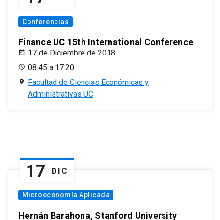
Conferencias
Finance UC 15th International Conference
17 de Diciembre de 2018
08:45 a 17:20
Facultad de Ciencias Económicas y
Administrativas UC
17
DIC
Microeconomía Aplicada
Hernán Barahona, Stanford University