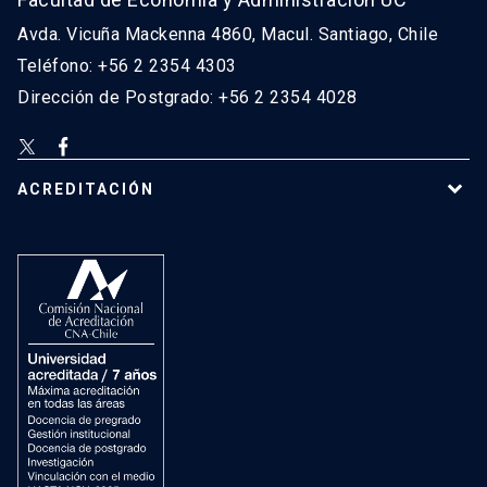
Avda. Vicuña Mackenna 4860, Macul. Santiago, Chile
Teléfono: +56 2 2354 4303
Dirección de Postgrado: +56 2 2354 4028
ACREDITACIÓN