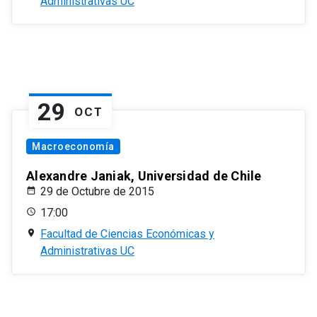
Administrativas UC
29
OCT
Macroeconomía
Alexandre Janiak, Universidad de Chile
29 de Octubre de 2015
17:00
Facultad de Ciencias Económicas y
Administrativas UC