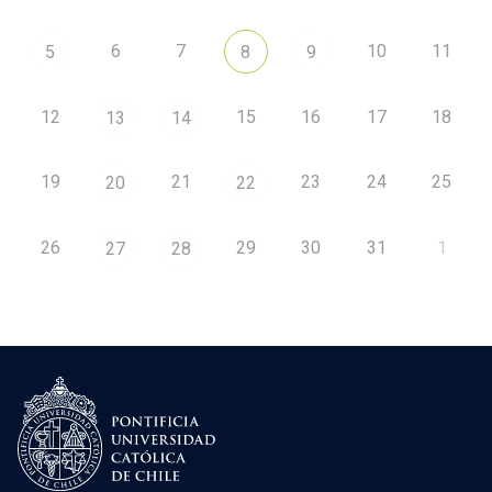
6
7
10
11
5
8
9
12
15
16
17
18
13
14
19
21
23
24
25
20
22
26
29
30
31
1
27
28