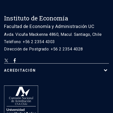
Instituto de Economía
Facultad de Economía y Administración UC
Avda. Vicuña Mackenna 4860, Macul. Santiago, Chile
Teléfono: +56 2 2354 4303
Dirección de Postgrado: +56 2 2354 4028
ACREDITACIÓN