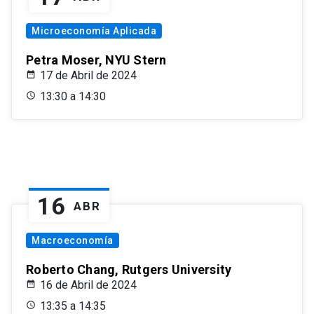
Microeconomía Aplicada
Petra Moser, NYU Stern
17 de Abril de 2024
13:30 a 14:30
16
ABR
Macroeconomía
Roberto Chang, Rutgers University
16 de Abril de 2024
13:35 a 14:35