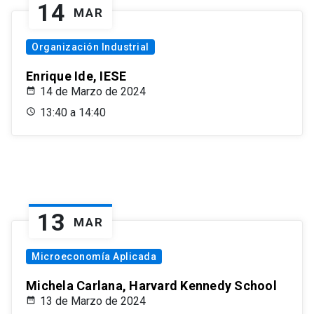
14
MAR
Organización Industrial
Enrique Ide, IESE
14 de Marzo de 2024
13:40 a 14:40
13
MAR
Microeconomía Aplicada
Michela Carlana, Harvard Kennedy School
13 de Marzo de 2024