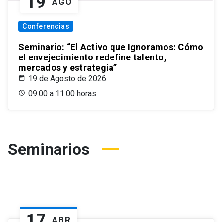
19
AGO
Conferencias
Seminario: “El Activo que Ignoramos: Cómo
el envejecimiento redefine talento,
mercados y estrategia”
19 de Agosto de 2026
09:00 a 11:00 horas
Seminarios
17
ABR