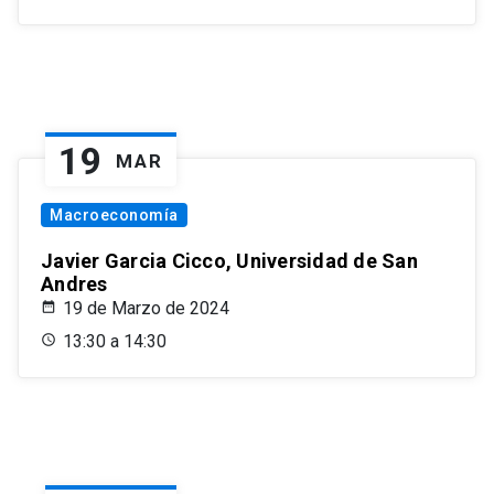
19
MAR
Macroeconomía
Javier Garcia Cicco, Universidad de San
Andres
19 de Marzo de 2024
13:30 a 14:30