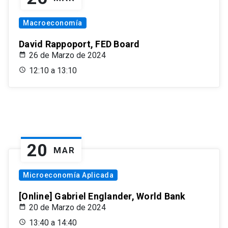
Macroeconomía
David Rappoport, FED Board
26 de Marzo de 2024
12:10 a 13:10
20
MAR
Microeconomía Aplicada
[Online] Gabriel Englander, World Bank
20 de Marzo de 2024
13:40 a 14:40