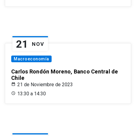
21
NOV
Macroeconomía
Carlos Rondón Moreno, Banco Central de
Chile
21 de Noviembre de 2023
13:30 a 14:30