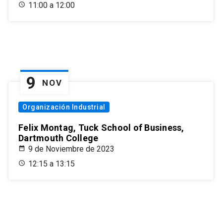
11:00 a 12:00
9
NOV
Organización Industrial
Felix Montag, Tuck School of Business,
Dartmouth College
9 de Noviembre de 2023
12:15 a 13:15