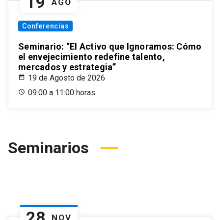
19
AGO
Conferencias
Seminario: “El Activo que Ignoramos: Cómo
el envejecimiento redefine talento,
mercados y estrategia”
19 de Agosto de 2026
09:00 a 11:00 horas
Seminarios
28
NOV