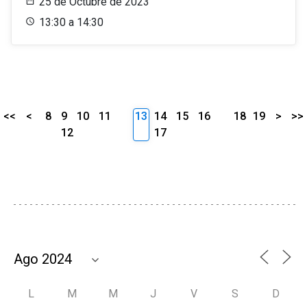
25 de Octubre de 2023
13:30 a 14:30
<<
<
8
9
10
11
13
14
15
16
18
19
>
>>
12
17
L
M
M
J
V
S
D