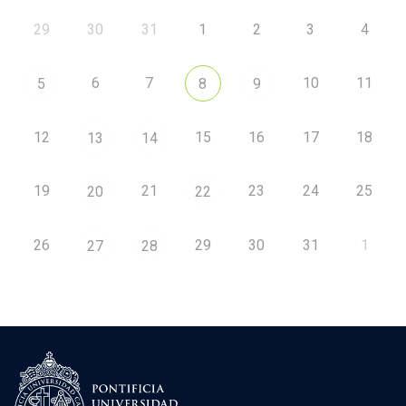
29
30
31
1
2
3
4
6
7
10
11
5
8
9
12
15
16
17
18
13
14
19
21
23
24
25
20
22
26
29
30
31
1
27
28