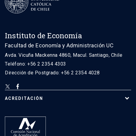
Instituto de Economía
Facultad de Economía y Administración UC
Avda. Vicuña Mackenna 4860, Macul. Santiago, Chile
Teléfono: +56 2 2354 4303
Dirección de Postgrado: +56 2 2354 4028
ACREDITACIÓN