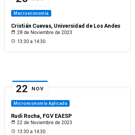
Macroeconomía
Cristián Cuevas, Universidad de Los Andes
28 de Noviembre de 2023
13:30 a 14:30
22
NOV
Microeconomía Aplicada
Rudi Rocha, FGV EAESP
22 de Noviembre de 2023
13:30 a 14:30