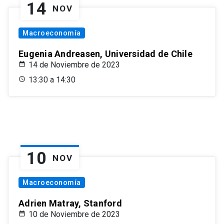
14
NOV
Macroeconomía
Eugenia Andreasen, Universidad de Chile
14 de Noviembre de 2023
13:30 a 14:30
10
NOV
Macroeconomía
Adrien Matray, Stanford
10 de Noviembre de 2023