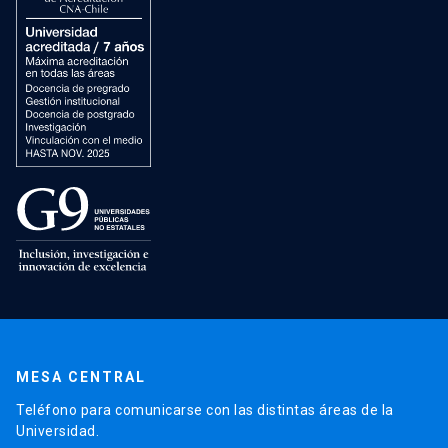
MESA CENTRAL
Teléfono para comunicarse con las distintas áreas de la
Universidad.