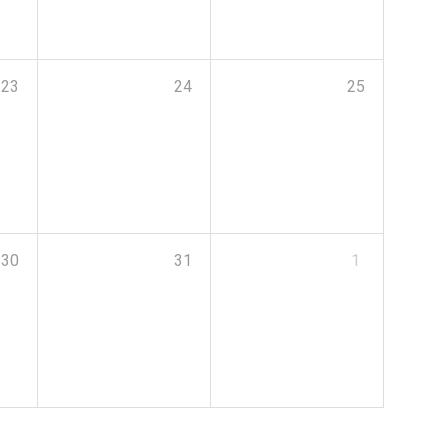
23
24
25
30
31
1