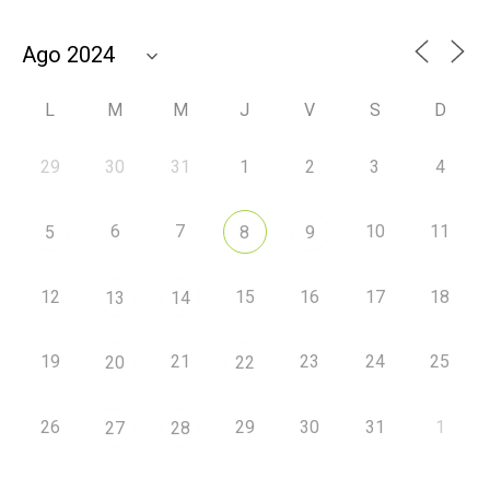
L
M
M
J
V
S
D
29
30
31
1
2
3
4
6
7
10
11
5
8
9
12
15
16
17
18
13
14
19
21
23
24
25
20
22
26
29
30
31
1
27
28