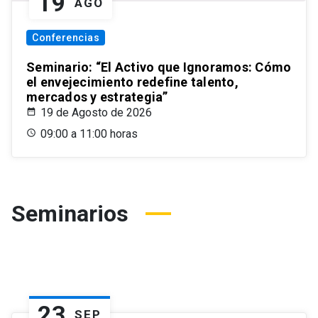
19
AGO
Conferencias
Seminario: “El Activo que Ignoramos: Cómo
el envejecimiento redefine talento,
mercados y estrategia”
19 de Agosto de 2026
09:00 a 11:00 horas
Seminarios
23
SEP