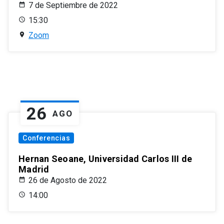
7 de Septiembre de 2022
15:30
Zoom
26
AGO
Conferencias
Hernan Seoane, Universidad Carlos III de
Madrid
26 de Agosto de 2022
14:00