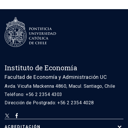
Instituto de Economía
Facultad de Economía y Administración UC
Avda. Vicuña Mackenna 4860, Macul. Santiago, Chile
Teléfono: +56 2 2354 4303
Dirección de Postgrado: +56 2 2354 4028
ACREDITACIÓN