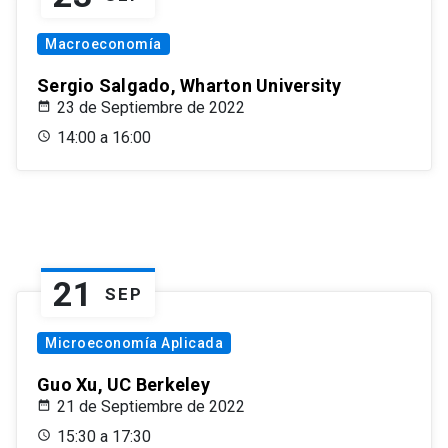
Macroeconomía
Sergio Salgado, Wharton University
23 de Septiembre de 2022
14:00 a 16:00
21
SEP
Microeconomía Aplicada
Guo Xu, UC Berkeley
21 de Septiembre de 2022
15:30 a 17:30