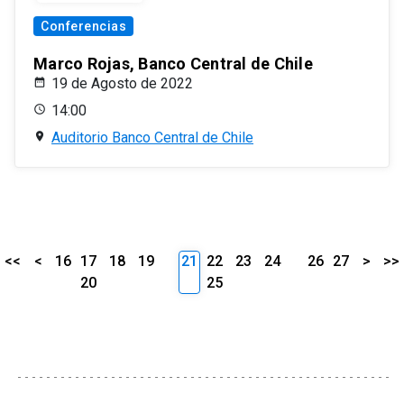
Conferencias
Marco Rojas, Banco Central de Chile
19 de Agosto de 2022
14:00
Auditorio Banco Central de Chile
<<
<
16
17
18
19
21
22
23
24
26
27
>
>>
20
25