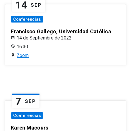
14
SEP
Conferencias
Francisco Gallego, Universidad Católica
14 de Septiembre de 2022
16:30
Zoom
7
SEP
Conferencias
Karen Macours