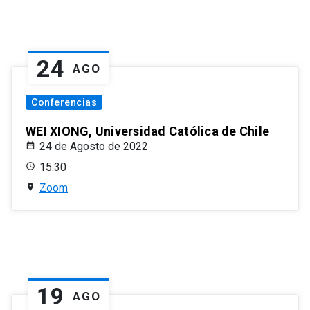
24
AGO
Conferencias
WEI XIONG, Universidad Católica de Chile
24 de Agosto de 2022
15:30
Zoom
19
AGO