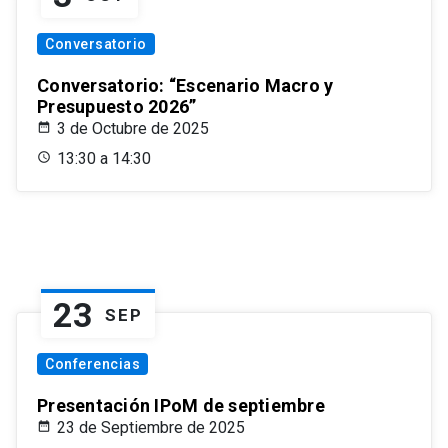
Conversatorio
Conversatorio: “Escenario Macro y
Presupuesto 2026”
3 de Octubre de 2025
13:30 a 14:30
23
SEP
Conferencias
Presentación IPoM de septiembre
23 de Septiembre de 2025