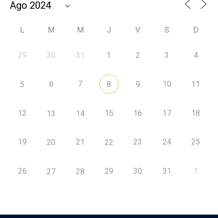
L
M
M
J
V
S
D
29
30
31
1
2
3
4
6
7
10
11
5
8
9
12
15
16
17
18
13
14
19
21
23
24
25
20
22
26
29
30
31
1
27
28