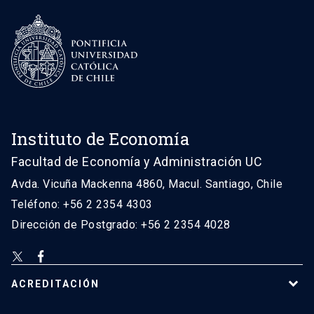
Instituto de Economía
Facultad de Economía y Administración UC
Avda. Vicuña Mackenna 4860, Macul. Santiago, Chile
Teléfono: +56 2 2354 4303
Dirección de Postgrado: +56 2 2354 4028
ACREDITACIÓN