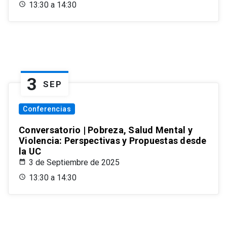
13:30 a 14:30
3
SEP
Conferencias
Conversatorio | Pobreza, Salud Mental y
Violencia: Perspectivas y Propuestas desde
la UC
3 de Septiembre de 2025
13:30 a 14:30