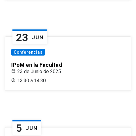
23
JUN
Conferencias
IPoM en la Facultad
23 de Junio de 2025
13:30 a 14:30
5
JUN