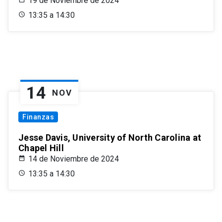
19 de Noviembre de 2024
13:35 a 14:30
14
NOV
Finanzas
Jesse Davis, University of North Carolina at
Chapel Hill
14 de Noviembre de 2024
13:35 a 14:30