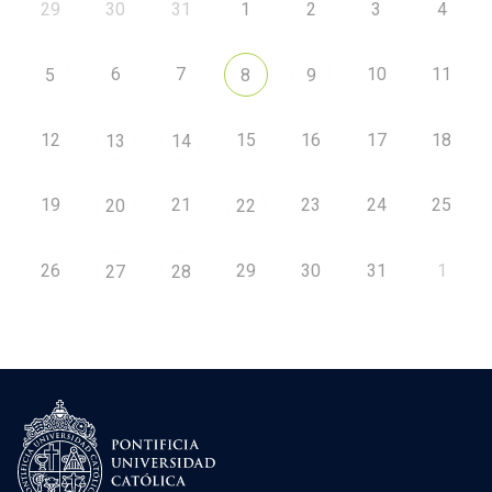
29
30
31
1
2
3
4
6
7
10
11
5
8
9
12
15
16
17
18
13
14
19
21
23
24
25
20
22
26
29
30
31
1
27
28