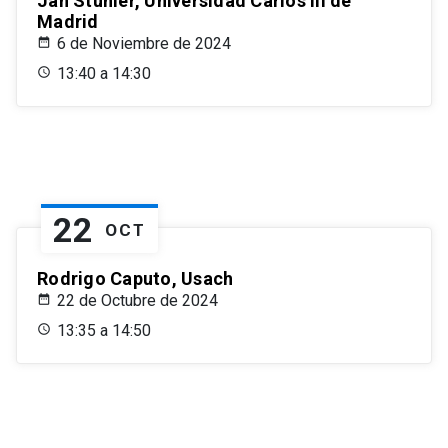
Jan Stuhler, Universidad Carlos III de
Madrid
6 de Noviembre de 2024
13:40 a 14:30
22
OCT
Rodrigo Caputo, Usach
22 de Octubre de 2024
13:35 a 14:50