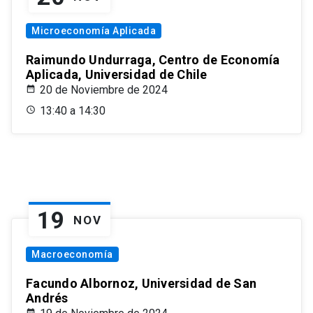
Microeconomía Aplicada
Raimundo Undurraga, Centro de Economía
Aplicada, Universidad de Chile
20 de Noviembre de 2024
13:40 a 14:30
19
NOV
Macroeconomía
Facundo Albornoz, Universidad de San
Andrés