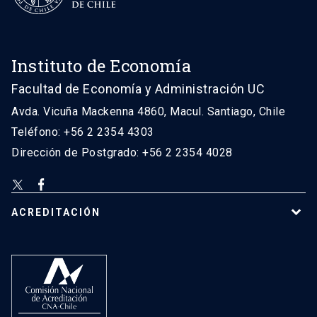
Instituto de Economía
Facultad de Economía y Administración UC
Avda. Vicuña Mackenna 4860, Macul. Santiago, Chile
Teléfono: +56 2 2354 4303
Dirección de Postgrado: +56 2 2354 4028
ACREDITACIÓN