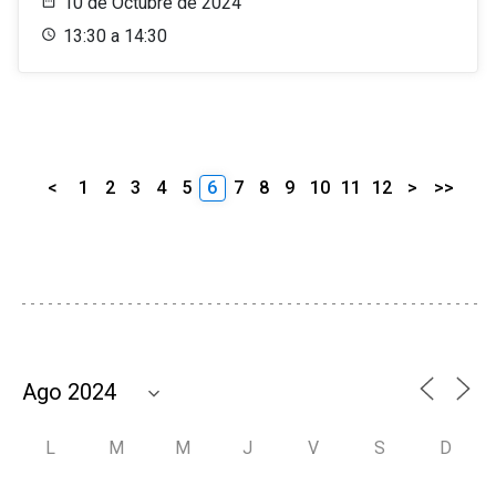
10 de Octubre de 2024
13:30 a 14:30
<
1
2
3
4
5
6
7
8
9
10
11
12
>
>>
L
M
M
J
V
S
D