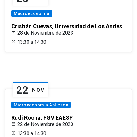
Macroeconomía
Cristián Cuevas, Universidad de Los Andes
28 de Noviembre de 2023
13:30 a 14:30
22
NOV
Microeconomía Aplicada
Rudi Rocha, FGV EAESP
22 de Noviembre de 2023
13:30 a 14:30