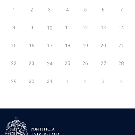
1
2
3
4
5
6
7
8
9
11
12
13
14
10
15
16
17
18
19
20
21
22
23
25
26
27
28
24
29
30
31
1
2
3
4