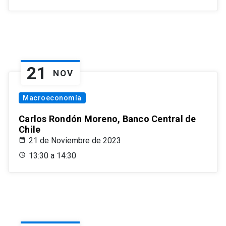
21
NOV
Macroeconomía
Carlos Rondón Moreno, Banco Central de
Chile
21 de Noviembre de 2023
13:30 a 14:30