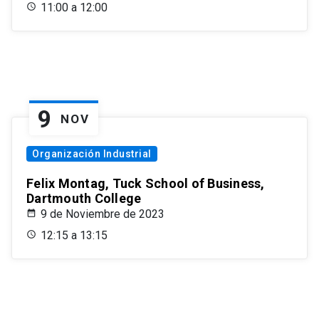
11:00 a 12:00
9
NOV
Organización Industrial
Felix Montag, Tuck School of Business,
Dartmouth College
9 de Noviembre de 2023
12:15 a 13:15