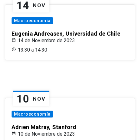
14
NOV
Macroeconomía
Eugenia Andreasen, Universidad de Chile
14 de Noviembre de 2023
13:30 a 14:30
10
NOV
Macroeconomía
Adrien Matray, Stanford
10 de Noviembre de 2023