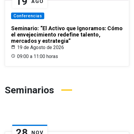
19
AGO
Conferencias
Seminario: “El Activo que Ignoramos: Cómo
el envejecimiento redefine talento,
mercados y estrategia”
19 de Agosto de 2026
09:00 a 11:00 horas
Seminarios
28
NOV