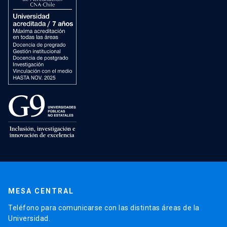
MESA CENTRAL
Teléfono para comunicarse con las distintas áreas de la
Universidad.