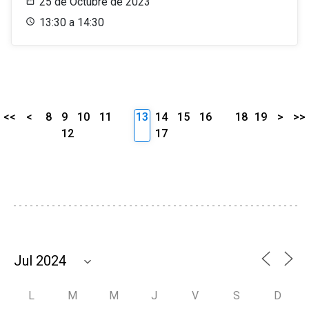
25 de Octubre de 2023
13:30 a 14:30
<<
<
8
9
10
11
13
14
15
16
18
19
>
>>
12
17
L
M
M
J
V
S
D