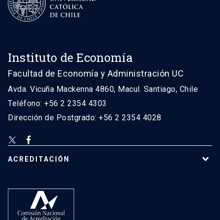
Instituto de Economía
Facultad de Economía y Administración UC
Avda. Vicuña Mackenna 4860, Macul. Santiago, Chile
Teléfono: +56 2 2354 4303
Dirección de Postgrado: +56 2 2354 4028
ACREDITACIÓN