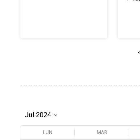
LUN
MAR