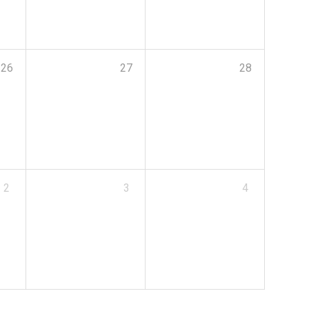
26
27
28
2
3
4