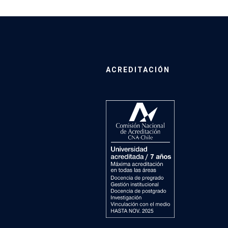
ACREDITACIÓN