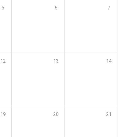
5
6
7
12
13
14
19
20
21