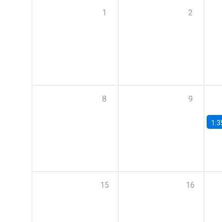
1
2
8
9
1:3
15
16