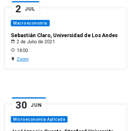
2
JUL
Macroeconomía
Sebastián Claro, Universidad de Los Andes
2 de Julio de 2021
14:00
Zoom
30
JUN
Microeconomía Aplicada