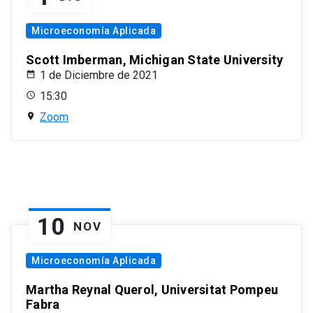
Microeconomía Aplicada
Scott Imberman, Michigan State University
1 de Diciembre de 2021
15:30
Zoom
10
NOV
Microeconomía Aplicada
Martha Reynal Querol, Universitat Pompeu
Fabra