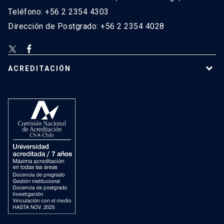
Teléfono: +56 2 2354 4303
Dirección de Postgrado: +56 2 2354 4028
ACREDITACIÓN