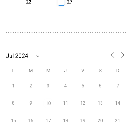
22
27
L
M
M
J
V
S
D
1
2
3
4
5
6
7
8
9
11
12
13
14
10
15
16
17
18
19
20
21