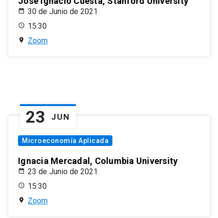
José Ignacio Cuesta, Stanford University
30 de Junio de 2021
15:30
Zoom
23
JUN
Microeconomía Aplicada
Ignacia Mercadal, Columbia University
23 de Junio de 2021
15:30
Zoom