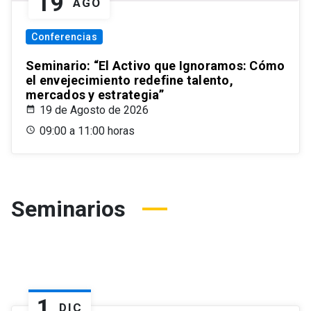
19
AGO
Conferencias
Seminario: “El Activo que Ignoramos: Cómo
el envejecimiento redefine talento,
mercados y estrategia”
19 de Agosto de 2026
09:00 a 11:00 horas
Seminarios
1
DIC