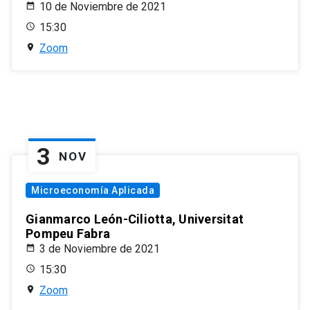
10 de Noviembre de 2021
15:30
Zoom
3
NOV
Microeconomía Aplicada
Gianmarco León-Ciliotta, Universitat
Pompeu Fabra
3 de Noviembre de 2021
15:30
Zoom