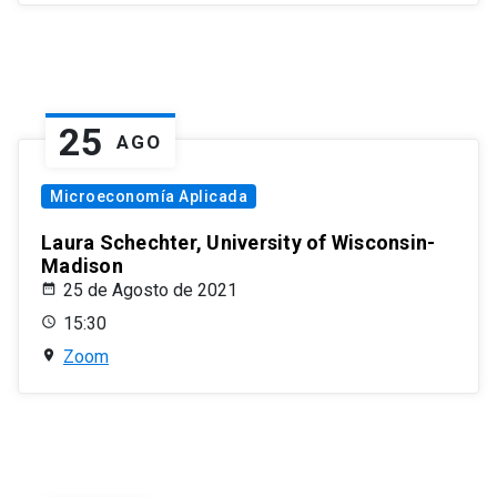
25
AGO
Microeconomía Aplicada
Laura Schechter, University of Wisconsin-
Madison
25 de Agosto de 2021
15:30
Zoom