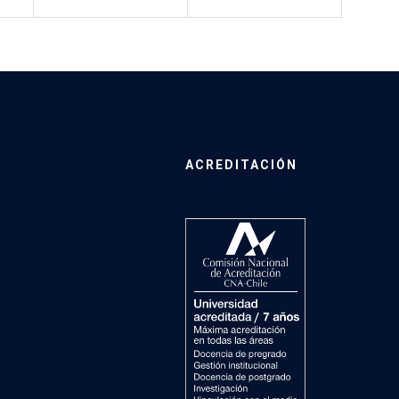
ACREDITACIÓN