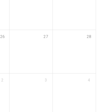
26
27
28
2
3
4