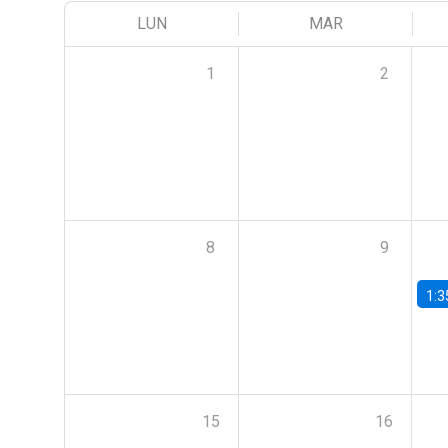
LUN
MAR
1
2
8
9
1:3
15
16