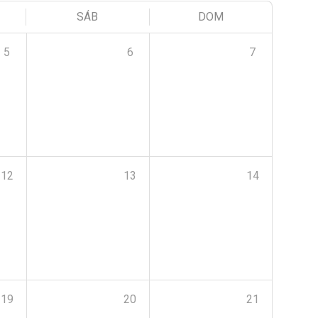
SÁB
DOM
5
6
7
12
13
14
19
20
21