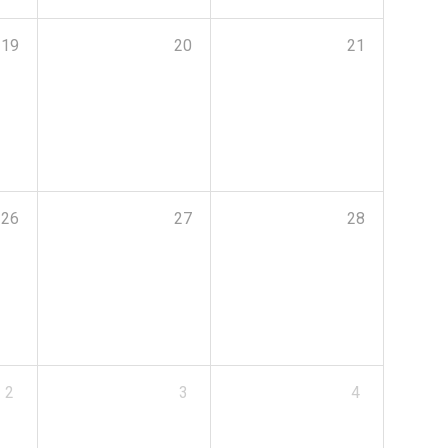
19
20
21
26
27
28
2
3
4