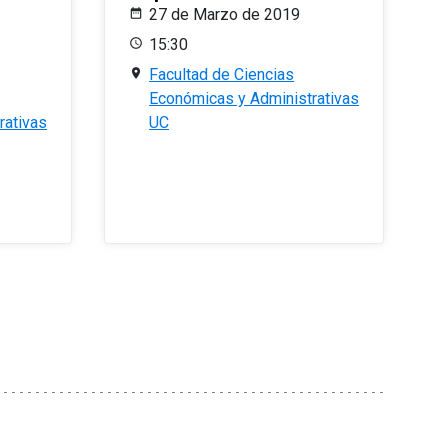
27 de Marzo de 2019
15:30
Facultad de Ciencias
Económicas y Administrativas
rativas
UC