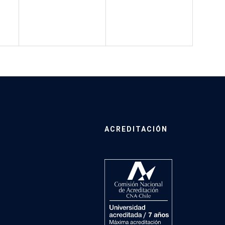
ACREDITACIÓN