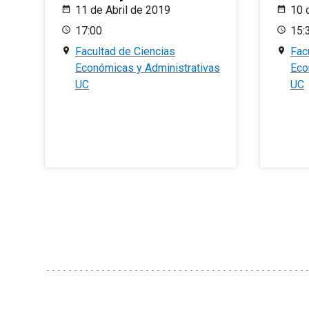
11 de Abril de 2019
10 
17:00
15:
Facultad de Ciencias
Fac
Económicas y Administrativas
Eco
UC
UC