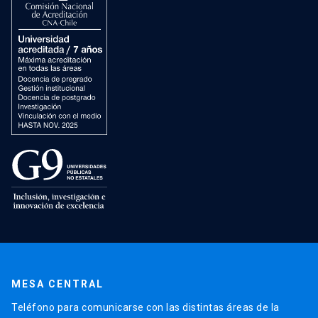
MESA CENTRAL
Teléfono para comunicarse con las distintas áreas de la