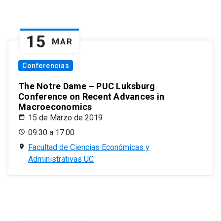
15
MAR
Conferencias
The Notre Dame – PUC Luksburg
Conference on Recent Advances in
Macroeconomics
15 de Marzo de 2019
09:30 a 17:00
Facultad de Ciencias Económicas y
Administrativas UC