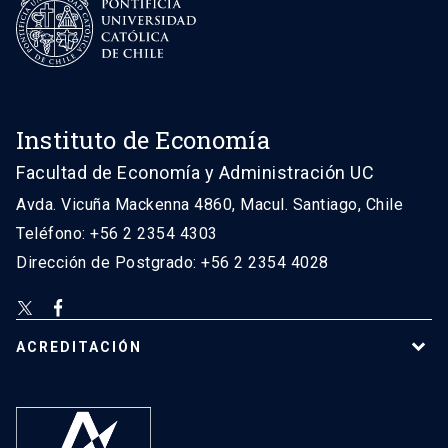
Instituto de Economía
Facultad de Economía y Administración UC
Avda. Vicuña Mackenna 4860, Macul. Santiago, Chile
Teléfono: +56 2 2354 4303
Dirección de Postgrado: +56 2 2354 4028
ACREDITACIÓN