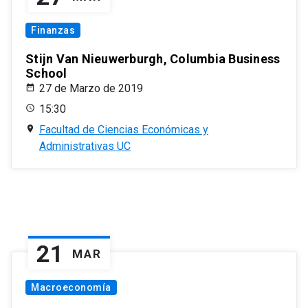
Finanzas
Stijn Van Nieuwerburgh, Columbia Business
School
27 de Marzo de 2019
15:30
Facultad de Ciencias Económicas y
Administrativas UC
21
MAR
Macroeconomía