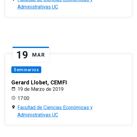
Administrativas UC
19
MAR
Seminarios
Gerard Llobet, CEMFI
19 de Marzo de 2019
17:00
Facultad de Ciencias Económicas y
Administrativas UC