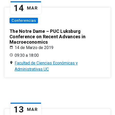
14
MAR
Conferencias
The Notre Dame – PUC Luksburg
Conference on Recent Advances in
Macroeconomics
14 de Marzo de 2019
09:30 a 18:00
Facultad de Ciencias Económicas y
Administrativas UC
13
MAR