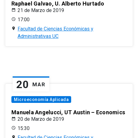
Raphael Galvao, U. Alberto Hurtado
21 de Marzo de 2019
17:00
Facultad de Ciencias Económicas y
Administrativas UC
20
MAR
Microeconomía Aplicada
Manuela Angelucci, UT Austin – Economics
20 de Marzo de 2019
15:30
Facultad de Ciencias Económicas y