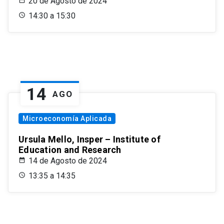
20 de Agosto de 2024
14:30 a 15:30
14
AGO
Microeconomía Aplicada
Ursula Mello, Insper – Institute of
Education and Research
14 de Agosto de 2024
13:35 a 14:35