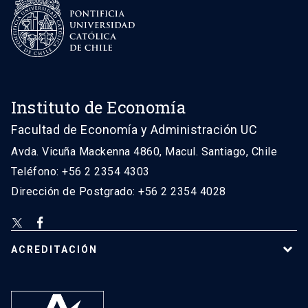
Instituto de Economía
Facultad de Economía y Administración UC
Avda. Vicuña Mackenna 4860, Macul. Santiago, Chile
Teléfono: +56 2 2354 4303
Dirección de Postgrado: +56 2 2354 4028
ACREDITACIÓN