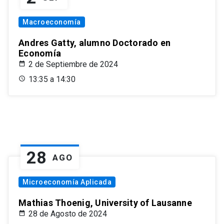
Macroeconomía
Andres Gatty, alumno Doctorado en
Economía
2 de Septiembre de 2024
13:35 a 14:30
28
AGO
Microeconomía Aplicada
Mathias Thoenig, University of Lausanne
28 de Agosto de 2024