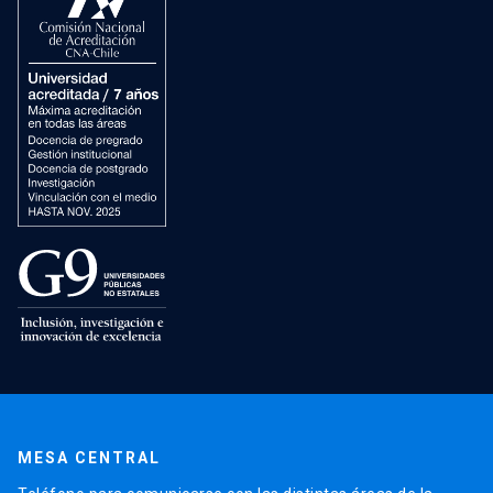
MESA CENTRAL