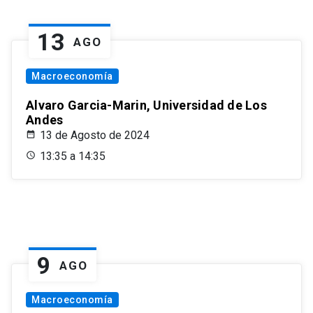
13
AGO
Macroeconomía
Alvaro Garcia-Marin, Universidad de Los
Andes
13 de Agosto de 2024
13:35 a 14:35
9
AGO
Macroeconomía