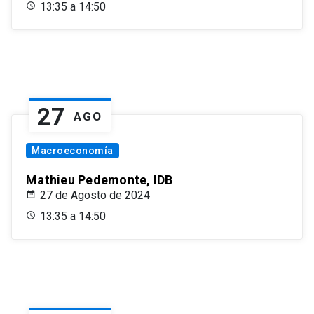
13:35 a 14:50
27
AGO
Macroeconomía
Mathieu Pedemonte, IDB
27 de Agosto de 2024
13:35 a 14:50