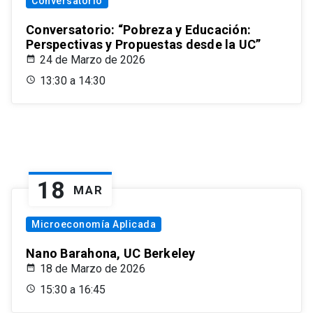
Conversatorio
Conversatorio: “Pobreza y Educación:
Perspectivas y Propuestas desde la UC”
24 de Marzo de 2026
13:30 a 14:30
18
MAR
Microeconomía Aplicada
Nano Barahona, UC Berkeley
18 de Marzo de 2026
15:30 a 16:45