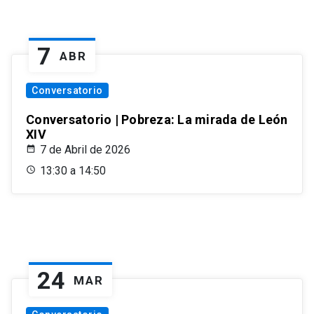
7
ABR
Conversatorio
Conversatorio | Pobreza: La mirada de León
XIV
7 de Abril de 2026
13:30 a 14:50
24
MAR