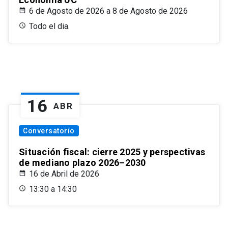
6 de Agosto de 2026 a 8 de Agosto de 2026
Todo el dia.
16
ABR
Conversatorio
Situación fiscal: cierre 2025 y perspectivas
de mediano plazo 2026–2030
16 de Abril de 2026
13:30 a 14:30