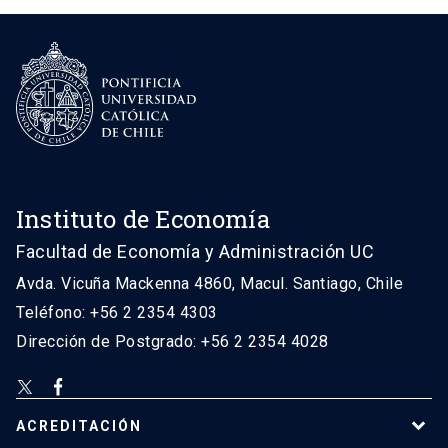
Instituto de Economía
Facultad de Economía y Administración UC
Avda. Vicuña Mackenna 4860, Macul. Santiago, Chile
Teléfono: +56 2 2354 4303
Dirección de Postgrado: +56 2 2354 4028
ACREDITACIÓN