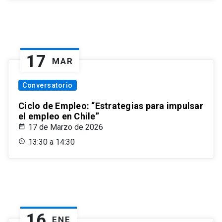
17
MAR
Conversatorio
Ciclo de Empleo: “Estrategias para impulsar
el empleo en Chile”
17 de Marzo de 2026
13:30 a 14:30
16
ENE