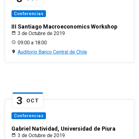
Conferencias
III Santiago Macroeconomics Workshop
3 de Octubre de 2019
09:00 a 18:00
Auditorio Banco Central de Chile
3
OCT
Conferencias
Gabriel Natividad, Universidad de Piura
3 de Octubre de 2019