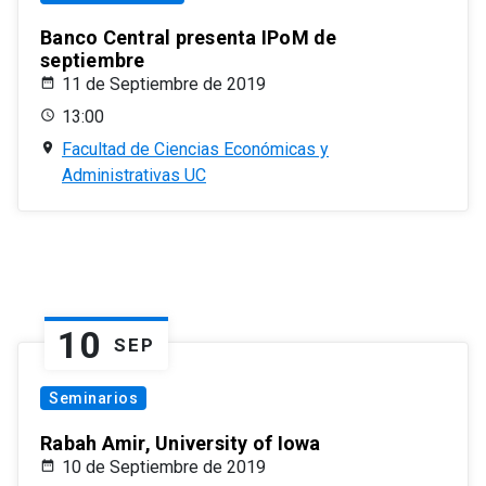
Banco Central presenta IPoM de
septiembre
11 de Septiembre de 2019
13:00
Facultad de Ciencias Económicas y
Administrativas UC
10
SEP
Seminarios
Rabah Amir, University of Iowa
10 de Septiembre de 2019