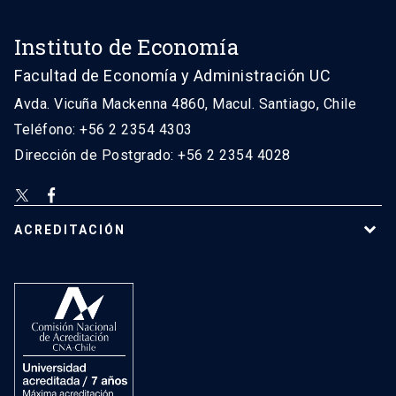
Instituto de Economía
Facultad de Economía y Administración UC
Avda. Vicuña Mackenna 4860, Macul. Santiago, Chile
Teléfono: +56 2 2354 4303
Dirección de Postgrado: +56 2 2354 4028
ACREDITACIÓN