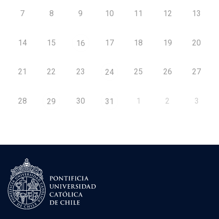
7
8
9
10
11
12
13
14
15
17
18
19
20
16
21
22
23
25
26
27
24
28
30
1
2
3
29
31