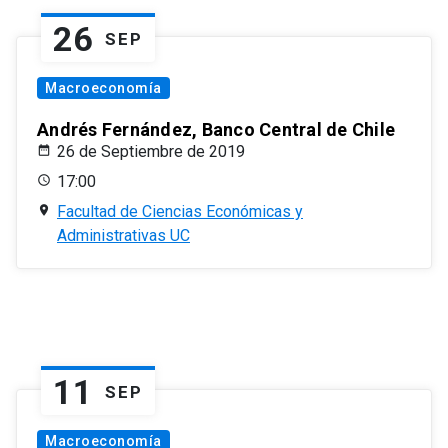
26
SEP
Macroeconomía
Andrés Fernández, Banco Central de Chile
26 de Septiembre de 2019
17:00
Facultad de Ciencias Económicas y
Administrativas UC
11
SEP
Macroeconomía