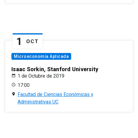
1
OCT
Microeconomía Aplicada
Isaac Sorkin, Stanford University
1 de Octubre de 2019
17:00
Facultad de Ciencias Económicas y
Administrativas UC