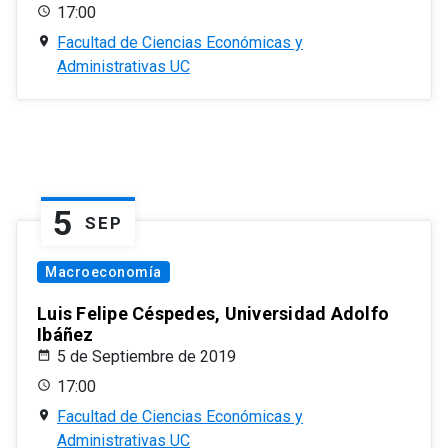
17:00
Facultad de Ciencias Económicas y
Administrativas UC
5
SEP
Macroeconomía
Luis Felipe Céspedes, Universidad Adolfo
Ibáñez
5 de Septiembre de 2019
17:00
Facultad de Ciencias Económicas y
Administrativas UC