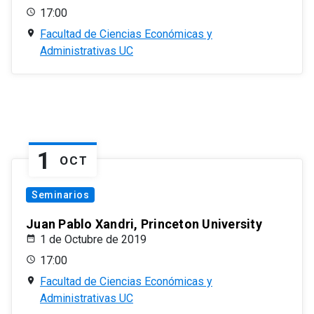
17:00
Facultad de Ciencias Económicas y
Administrativas UC
1
OCT
Seminarios
Juan Pablo Xandri, Princeton University
1 de Octubre de 2019
17:00
Facultad de Ciencias Económicas y
Administrativas UC