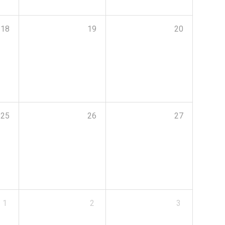
18
19
20
25
26
27
1
2
3