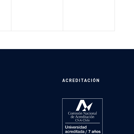
ACREDITACIÓN