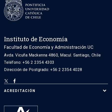
Instituto de Economía
Facultad de Economía y Administración UC
Avda. Vicuña Mackenna 4860, Macul. Santiago, Chile
Teléfono: +56 2 2354 4303
Dirección de Postgrado: +56 2 2354 4028
ACREDITACIÓN