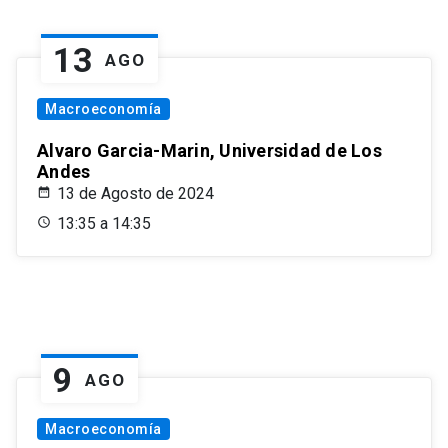
13
AGO
Macroeconomía
Alvaro Garcia-Marin, Universidad de Los
Andes
13 de Agosto de 2024
13:35 a 14:35
9
AGO
Macroeconomía