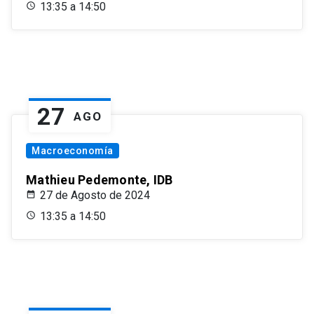
13:35 a 14:50
27
AGO
Macroeconomía
Mathieu Pedemonte, IDB
27 de Agosto de 2024
13:35 a 14:50