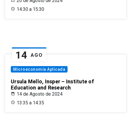
20 de Agosto de 2024
14:30 a 15:30
14
AGO
Microeconomía Aplicada
Ursula Mello, Insper – Institute of
Education and Research
14 de Agosto de 2024
13:35 a 14:35