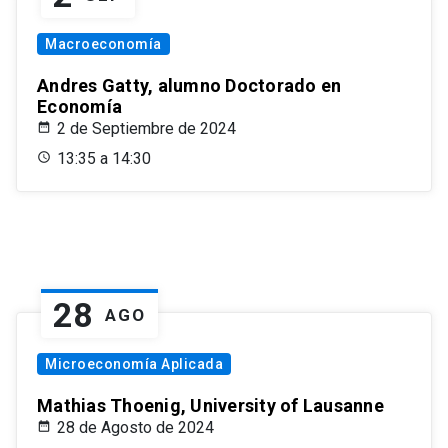
Macroeconomía
Andres Gatty, alumno Doctorado en
Economía
2 de Septiembre de 2024
13:35 a 14:30
28
AGO
Microeconomía Aplicada
Mathias Thoenig, University of Lausanne
28 de Agosto de 2024