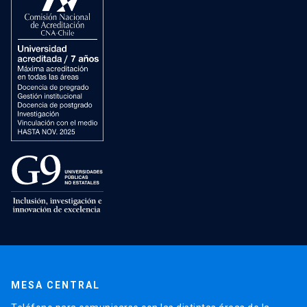
MESA CENTRAL