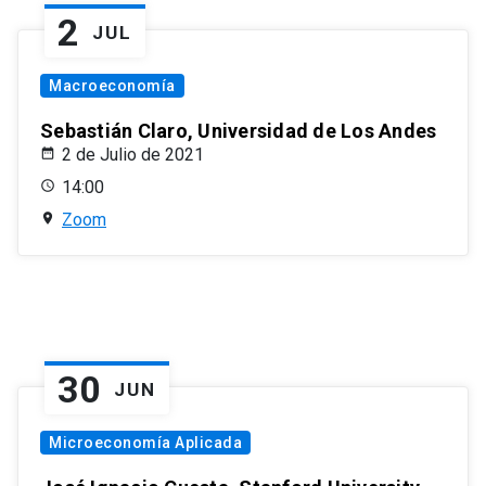
2
JUL
Macroeconomía
Sebastián Claro, Universidad de Los Andes
2 de Julio de 2021
14:00
Zoom
30
JUN
Microeconomía Aplicada