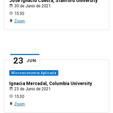
José Ignacio Cuesta, Stanford University
30 de Junio de 2021
15:30
Zoom
23
JUN
Microeconomía Aplicada
Ignacia Mercadal, Columbia University
23 de Junio de 2021
15:30
Zoom