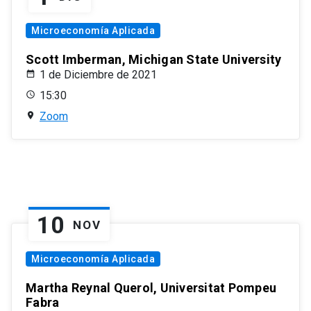
Microeconomía Aplicada
Scott Imberman, Michigan State University
1 de Diciembre de 2021
15:30
Zoom
10
NOV
Microeconomía Aplicada
Martha Reynal Querol, Universitat Pompeu
Fabra