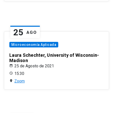
25
AGO
Microeconomía Aplicada
Laura Schechter, University of Wisconsin-
Madison
25 de Agosto de 2021
15:30
Zoom