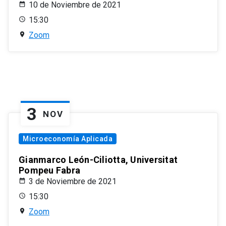
10 de Noviembre de 2021
15:30
Zoom
3
NOV
Microeconomía Aplicada
Gianmarco León-Ciliotta, Universitat
Pompeu Fabra
3 de Noviembre de 2021
15:30
Zoom