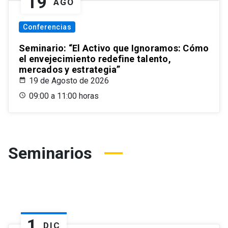
19
AGO
Conferencias
Seminario: “El Activo que Ignoramos: Cómo
el envejecimiento redefine talento,
mercados y estrategia”
19 de Agosto de 2026
09:00 a 11:00 horas
Seminarios
1
DIC