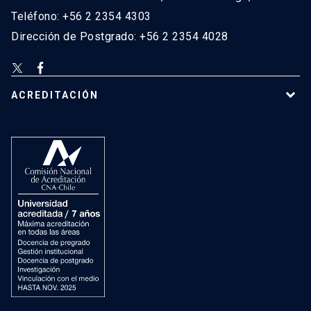
Teléfono: +56 2 2354 4303
Dirección de Postgrado: +56 2 2354 4028
ACREDITACIÓN