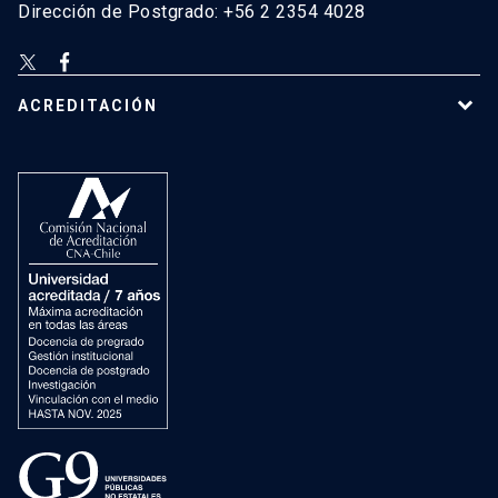
Dirección de Postgrado: +56 2 2354 4028
ACREDITACIÓN