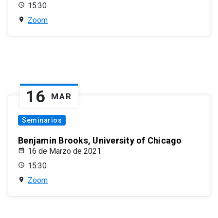
15:30
Zoom
16
MAR
Seminarios
Benjamin Brooks, University of Chicago
16 de Marzo de 2021
15:30
Zoom