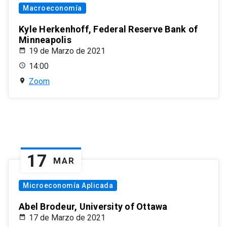
Macroeconomía
Kyle Herkenhoff, Federal Reserve Bank of
Minneapolis
19 de Marzo de 2021
14:00
Zoom
17
MAR
Microeconomía Aplicada
Abel Brodeur, University of Ottawa
17 de Marzo de 2021