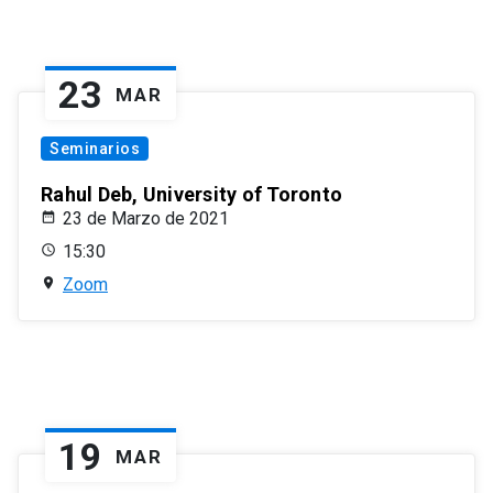
23
MAR
Seminarios
Rahul Deb, University of Toronto
23 de Marzo de 2021
15:30
Zoom
19
MAR