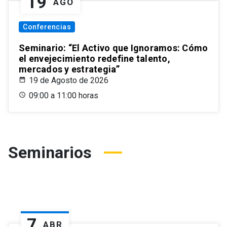
19
AGO
Conferencias
Seminario: “El Activo que Ignoramos: Cómo
el envejecimiento redefine talento,
mercados y estrategia”
19 de Agosto de 2026
09:00 a 11:00 horas
Seminarios
7
ABR