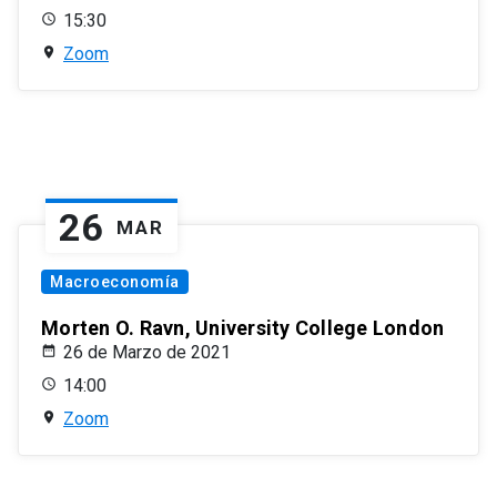
15:30
Zoom
26
MAR
Macroeconomía
Morten O. Ravn, University College London
26 de Marzo de 2021
14:00
Zoom