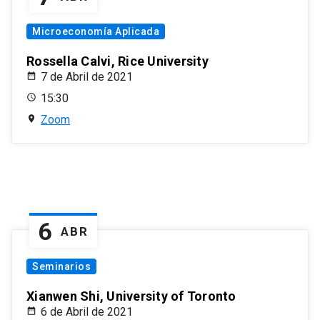
Microeconomía Aplicada
Rossella Calvi, Rice University
7 de Abril de 2021
15:30
Zoom
6
ABR
Seminarios
Xianwen Shi, University of Toronto
6 de Abril de 2021