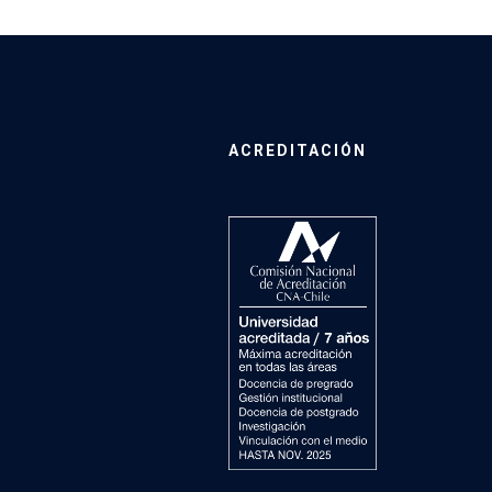
ACREDITACIÓN