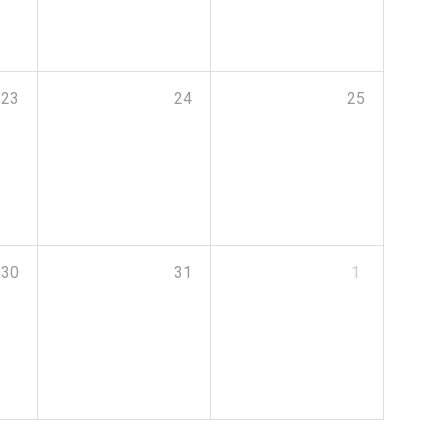
23
24
25
30
31
1