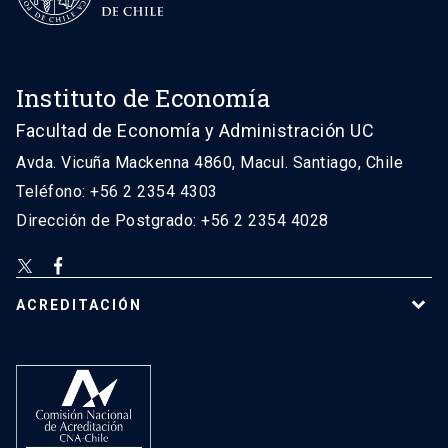
Instituto de Economía
Facultad de Economía y Administración UC
Avda. Vicuña Mackenna 4860, Macul. Santiago, Chile
Teléfono: +56 2 2354 4303
Dirección de Postgrado: +56 2 2354 4028
ACREDITACIÓN