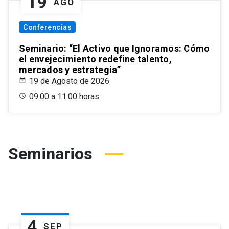
19
AGO
Conferencias
Seminario: “El Activo que Ignoramos: Cómo
el envejecimiento redefine talento,
mercados y estrategia”
19 de Agosto de 2026
09:00 a 11:00 horas
Seminarios
4
SEP