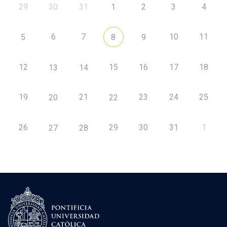
29
30
31
1
2
3
4
6
7
10
11
5
8
9
12
15
16
17
18
13
14
19
21
23
24
25
20
22
26
29
30
31
1
27
28