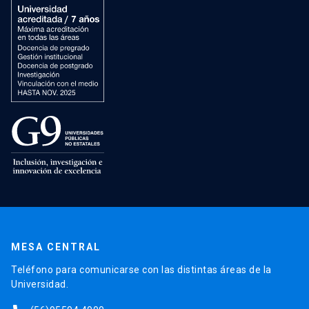
MESA CENTRAL
Teléfono para comunicarse con las distintas áreas de la
Universidad.