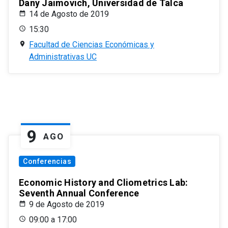
Dany Jaimovich, Universidad de Talca
14 de Agosto de 2019
15:30
Facultad de Ciencias Económicas y
Administrativas UC
9
AGO
Conferencias
Economic History and Cliometrics Lab:
Seventh Annual Conference
9 de Agosto de 2019
09:00 a 17:00