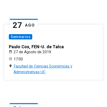
27
AGO
Seminarios
Paulo Cox, FEN-U. de Talca
27 de Agosto de 2019
17:00
Facultad de Ciencias Económicas y
Administrativas UC