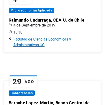
Microeconomía Aplicada
Raimundo Undurraga, CEA-U. de Chile
4 de Septiembre de 2019
15:30
Facultad de Ciencias Económicas y
Administrativas UC
29
AGO
Conferencias
Bernabe Lopez-Martin, Banco Central de