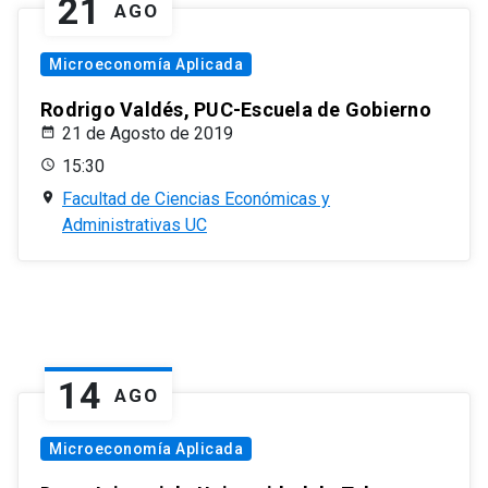
21
AGO
Microeconomía Aplicada
Rodrigo Valdés, PUC-Escuela de Gobierno
21 de Agosto de 2019
15:30
Facultad de Ciencias Económicas y
Administrativas UC
14
AGO
Microeconomía Aplicada