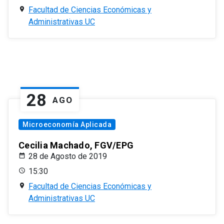
Facultad de Ciencias Económicas y
Administrativas UC
28
AGO
Microeconomía Aplicada
Cecilia Machado, FGV/EPG
28 de Agosto de 2019
15:30
Facultad de Ciencias Económicas y
Administrativas UC