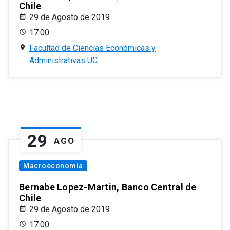
Chile
29 de Agosto de 2019
17:00
Facultad de Ciencias Económicas y
Administrativas UC
29
AGO
Macroeconomía
Bernabe Lopez-Martin, Banco Central de
Chile
29 de Agosto de 2019
17:00