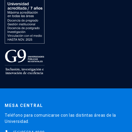
MESA CENTRAL
Teléfono para comunicarse con las distintas áreas de la
Universidad.