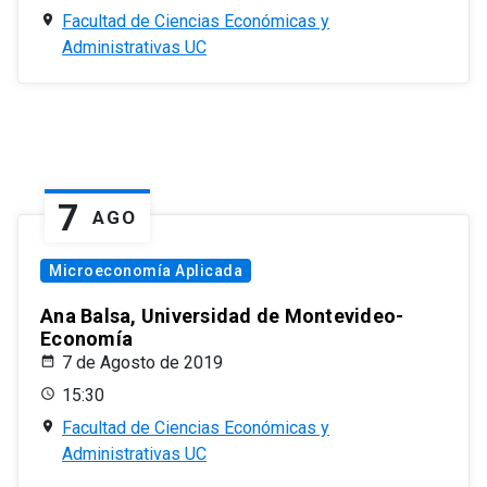
Facultad de Ciencias Económicas y
Administrativas UC
7
AGO
Microeconomía Aplicada
Ana Balsa, Universidad de Montevideo-
Economía
7 de Agosto de 2019
15:30
Facultad de Ciencias Económicas y
Administrativas UC