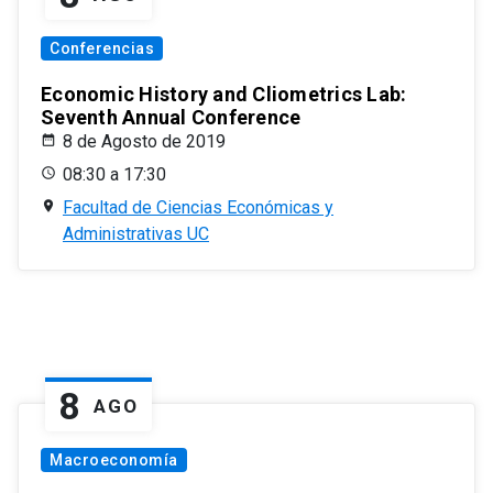
Conferencias
Economic History and Cliometrics Lab:
Seventh Annual Conference
8 de Agosto de 2019
08:30 a 17:30
Facultad de Ciencias Económicas y
Administrativas UC
8
AGO
Macroeconomía