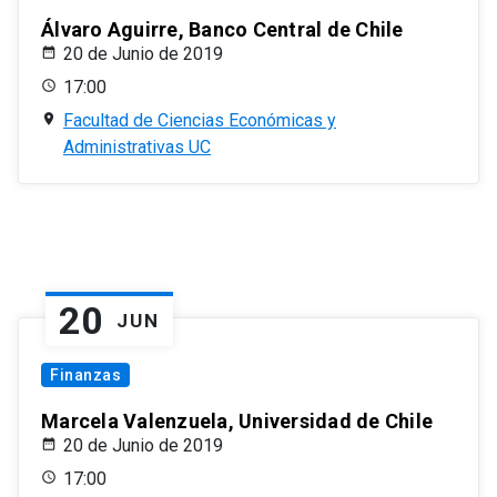
Álvaro Aguirre, Banco Central de Chile
20 de Junio de 2019
17:00
Facultad de Ciencias Económicas y
Administrativas UC
20
JUN
Finanzas
Marcela Valenzuela, Universidad de Chile
20 de Junio de 2019
17:00