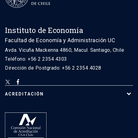
Instituto de Economía
Facultad de Economía y Administración UC
Avda. Vicuña Mackenna 4860, Macul. Santiago, Chile
Teléfono: +56 2 2354 4303
Dirección de Postgrado: +56 2 2354 4028
ACREDITACIÓN