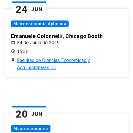
24
JUN
Microeconomía Aplicada
Emanuele Colonnelli, Chicago Booth
24 de Junio de 2019
15:30
Facultad de Ciencias Económicas y
Administrativas UC
20
JUN
Macroeconomía