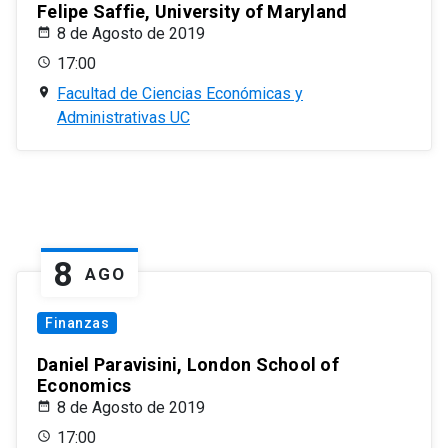
Felipe Saffie, University of Maryland
8 de Agosto de 2019
17:00
Facultad de Ciencias Económicas y
Administrativas UC
8
AGO
Finanzas
Daniel Paravisini, London School of
Economics
8 de Agosto de 2019
17:00