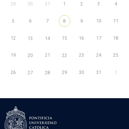
29
30
31
1
2
3
4
6
7
10
11
5
8
9
12
15
16
17
18
13
14
19
21
23
24
25
20
22
26
29
30
31
1
27
28