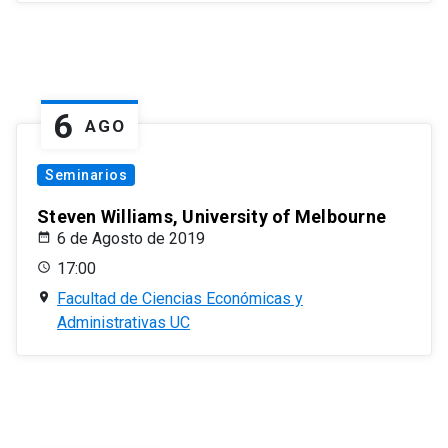
6
AGO
Seminarios
Steven Williams, University of Melbourne
6 de Agosto de 2019
17:00
Facultad de Ciencias Económicas y
Administrativas UC