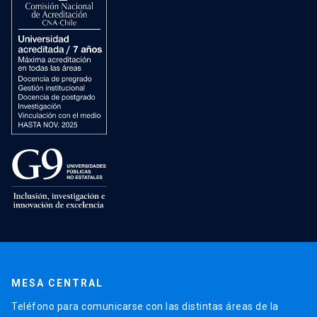
MESA CENTRAL
Teléfono para comunicarse con las distintas áreas de la