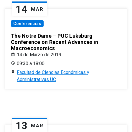
14
MAR
Conferencias
The Notre Dame – PUC Luksburg
Conference on Recent Advances in
Macroeconomics
14 de Marzo de 2019
09:30 a 18:00
Facultad de Ciencias Económicas y
Administrativas UC
13
MAR