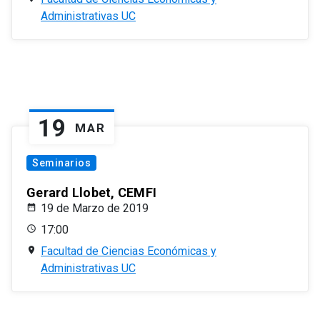
Administrativas UC
19
MAR
Seminarios
Gerard Llobet, CEMFI
19 de Marzo de 2019
17:00
Facultad de Ciencias Económicas y
Administrativas UC