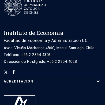
Instituto de Economía
Facultad de Economía y Administración UC
Avda. Vicuña Mackenna 4860, Macul. Santiago, Chile
Teléfono: +56 2 2354 4303
Dirección de Postgrado: +56 2 2354 4028
ACREDITACIÓN