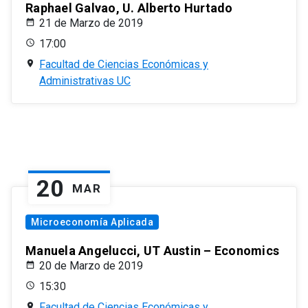
Raphael Galvao, U. Alberto Hurtado
21 de Marzo de 2019
17:00
Facultad de Ciencias Económicas y
Administrativas UC
20
MAR
Microeconomía Aplicada
Manuela Angelucci, UT Austin – Economics
20 de Marzo de 2019
15:30
Facultad de Ciencias Económicas y