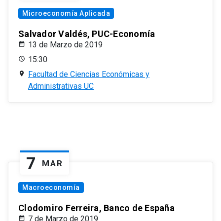
Microeconomía Aplicada
Salvador Valdés, PUC-Economía
13 de Marzo de 2019
15:30
Facultad de Ciencias Económicas y
Administrativas UC
7
MAR
Macroeconomía
Clodomiro Ferreira, Banco de España
7 de Marzo de 2019