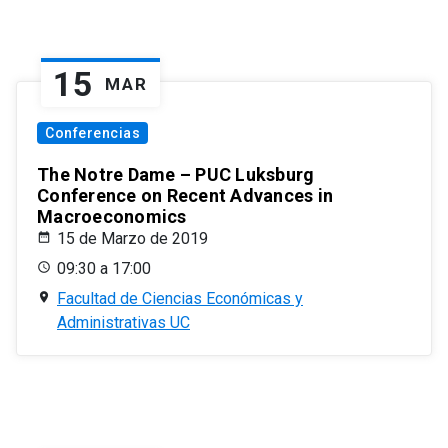
15
MAR
Conferencias
The Notre Dame – PUC Luksburg
Conference on Recent Advances in
Macroeconomics
15 de Marzo de 2019
09:30 a 17:00
Facultad de Ciencias Económicas y
Administrativas UC