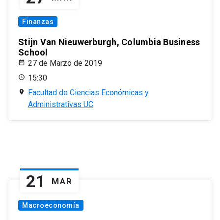
Finanzas
Stijn Van Nieuwerburgh, Columbia Business
School
27 de Marzo de 2019
15:30
Facultad de Ciencias Económicas y
Administrativas UC
21
MAR
Macroeconomía