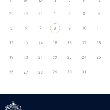
L
M
M
J
V
S
D
29
30
31
1
2
3
4
6
7
10
11
5
8
9
12
15
16
17
18
13
14
19
21
23
24
25
20
22
26
29
30
31
1
27
28