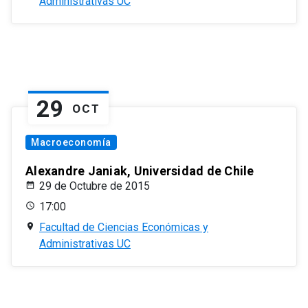
Administrativas UC
29
OCT
Macroeconomía
Alexandre Janiak, Universidad de Chile
29 de Octubre de 2015
17:00
Facultad de Ciencias Económicas y
Administrativas UC