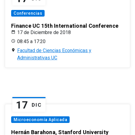
Conferencias
Finance UC 15th International Conference
17 de Diciembre de 2018
08:45 a 17:20
Facultad de Ciencias Económicas y
Administrativas UC
17
DIC
Microeconomía Aplicada
Hernán Barahona, Stanford University