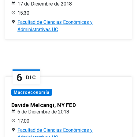
17 de Diciembre de 2018
15:30
Facultad de Ciencias Económicas y
Administrativas UC
6
DIC
Macroeconomía
Davide Melcangi, NY FED
6 de Diciembre de 2018
17:00
Facultad de Ciencias Económicas y