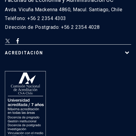
Avda. Vicuña Mackenna 4860, Macul. Santiago, Chile
Teléfono: +56 2 2354 4303
Dirección de Postgrado: +56 2 2354 4028
ACREDITACIÓN