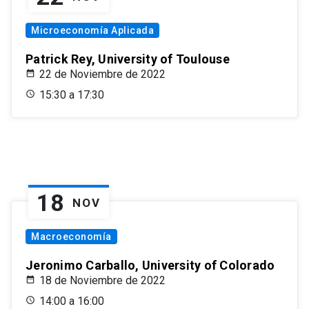
Microeconomía Aplicada
Patrick Rey, University of Toulouse
22 de Noviembre de 2022
15:30 a 17:30
18
NOV
Macroeconomía
Jeronimo Carballo, University of Colorado
18 de Noviembre de 2022
14:00 a 16:00