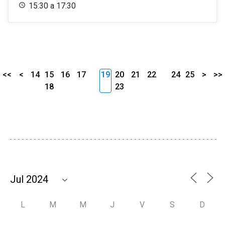
15:30 a 17:30
<<
<
14
15
16
17
19
20
21
22
24
25
>
>>
18
23
L
M
M
J
V
S
D