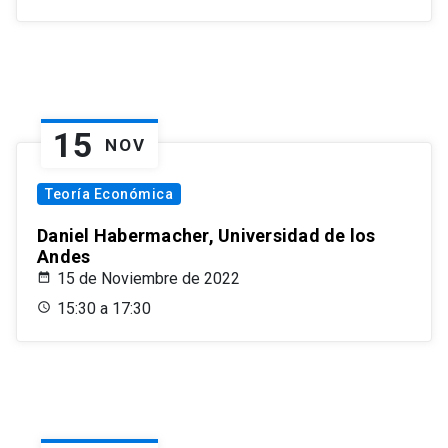
15
NOV
Teoría Económica
Daniel Habermacher, Universidad de los
Andes
15 de Noviembre de 2022
15:30 a 17:30