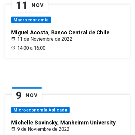
11
NOV
Macroeconomía
Miguel Acosta, Banco Central de Chile
11 de Noviembre de 2022
14:00 a 16:00
9
NOV
Microeconomía Aplicada
Michelle Sovinsky, Manheimm University
9 de Noviembre de 2022