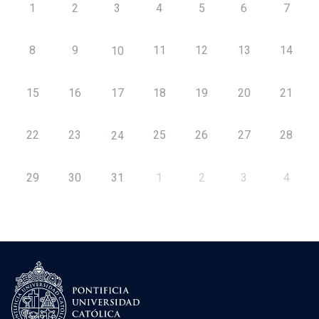
1
2
3
4
5
6
7
8
9
11
12
13
14
10
15
16
17
18
19
20
21
22
23
25
26
27
28
24
29
30
31
1
2
3
4