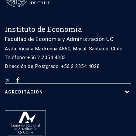
Instituto de Economía
Facultad de Economía y Administración UC
Avda. Vicuña Mackenna 4860, Macul. Santiago, Chile
Teléfono: +56 2 2354 4303
Dirección de Postgrado: +56 2 2354 4028
ACREDITACIÓN