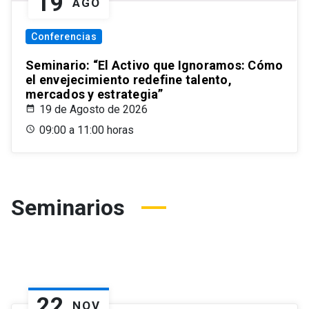
19
AGO
Conferencias
Seminario: “El Activo que Ignoramos: Cómo
el envejecimiento redefine talento,
mercados y estrategia”
19 de Agosto de 2026
09:00 a 11:00 horas
Seminarios
22
NOV