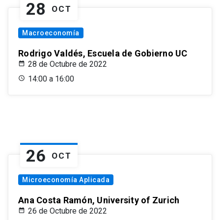
28
OCT
Macroeconomía
Rodrigo Valdés, Escuela de Gobierno UC
28 de Octubre de 2022
14:00 a 16:00
26
OCT
Microeconomía Aplicada
Ana Costa Ramón, University of Zurich
26 de Octubre de 2022