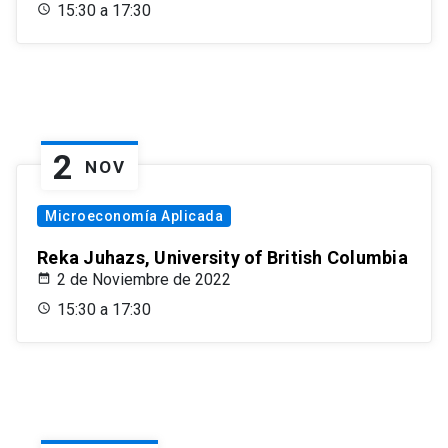
15:30 a 17:30
2
NOV
Microeconomía Aplicada
Reka Juhazs, University of British Columbia
2 de Noviembre de 2022
15:30 a 17:30