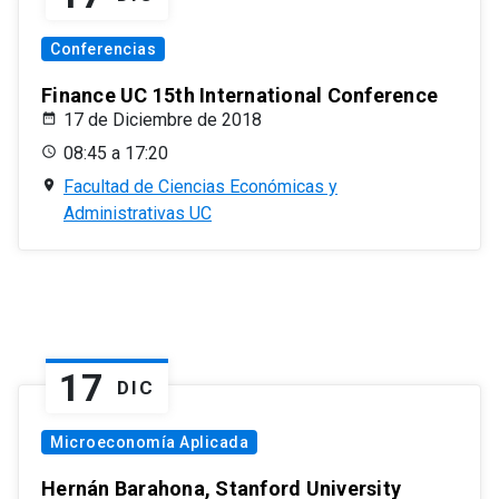
Conferencias
Finance UC 15th International Conference
17 de Diciembre de 2018
08:45 a 17:20
Facultad de Ciencias Económicas y
Administrativas UC
17
DIC
Microeconomía Aplicada
Hernán Barahona, Stanford University