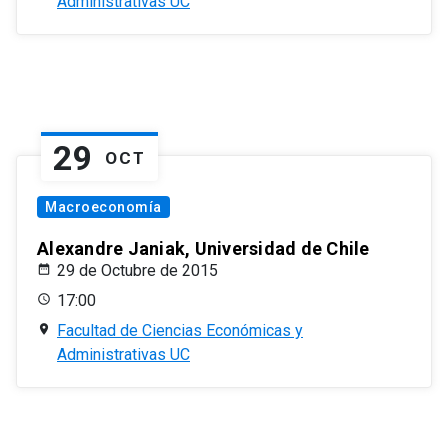
Administrativas UC
29
OCT
Macroeconomía
Alexandre Janiak, Universidad de Chile
29 de Octubre de 2015
17:00
Facultad de Ciencias Económicas y
Administrativas UC