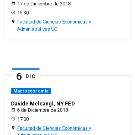
17 de Diciembre de 2018
15:30
Facultad de Ciencias Económicas y
Administrativas UC
6
DIC
Macroeconomía
Davide Melcangi, NY FED
6 de Diciembre de 2018
17:00
Facultad de Ciencias Económicas y