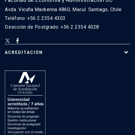
Avda. Vicuña Mackenna 4860, Macul. Santiago, Chile
Teléfono: +56 2 2354 4303
Dirección de Postgrado: +56 2 2354 4028
ACREDITACIÓN